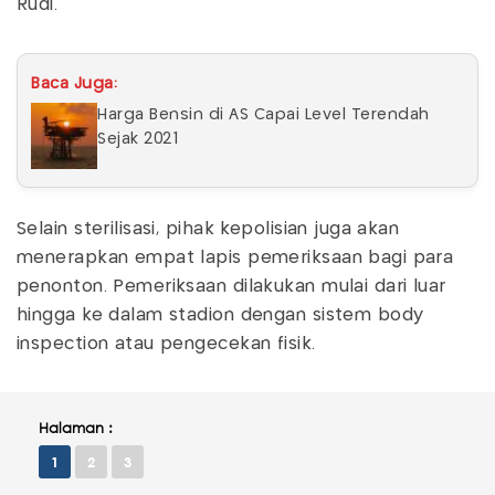
Rudi.
Baca Juga:
Harga Bensin di AS Capai Level Terendah
Sejak 2021
Selain sterilisasi, pihak kepolisian juga akan
menerapkan empat lapis pemeriksaan bagi para
penonton. Pemeriksaan dilakukan mulai dari luar
hingga ke dalam stadion dengan sistem body
inspection atau pengecekan fisik.
Halaman :
1
2
3