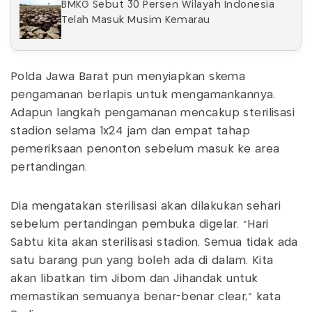
BMKG Sebut 30 Persen Wilayah Indonesia
Telah Masuk Musim Kemarau
Polda Jawa Barat pun menyiapkan skema
pengamanan berlapis untuk mengamankannya.
Adapun langkah pengamanan mencakup sterilisasi
stadion selama 1x24 jam dan empat tahap
pemeriksaan penonton sebelum masuk ke area
pertandingan.
Dia mengatakan sterilisasi akan dilakukan sehari
sebelum pertandingan pembuka digelar. “Hari
Sabtu kita akan sterilisasi stadion. Semua tidak ada
satu barang pun yang boleh ada di dalam. Kita
akan libatkan tim Jibom dan Jihandak untuk
memastikan semuanya benar-benar clear,” kata