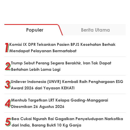
Populer
Berita Utama
Komisi IX DPR Tekankan Pasien BPJS Kesehatan Berhak
Mendapat Pelayanan Bermartabat
Trump Sebut Perang Segera Berakhir, Iran Tak Dapat
Bertahan Lebih Lama Lagi
Unilever Indonesia (UNVR) Kembali Raih Penghargaan ESG
Award 2026 dari Yayasan KEHATI
Menhub Targetkan LRT Kelapa Gading-Manggarai
Diresmikan 26 Agustus 2026
Bea Cukai Ngurah Rai Gagalkan Penyeludupan Narkotika
dari India, Barang Bukti 10 Kg Ganja