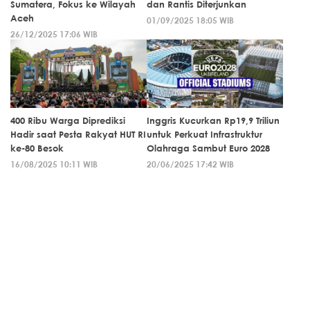
Sumatera, Fokus ke Wilayah
dan Rantis Diterjunkan
Aceh
01/09/2025 18:05 WIB
26/12/2025 17:06 WIB
400 Ribu Warga Diprediksi
Inggris Kucurkan Rp19,9 Triliun
Hadir saat Pesta Rakyat HUT RI
untuk Perkuat Infrastruktur
ke-80 Besok
Olahraga Sambut Euro 2028
16/08/2025 10:11 WIB
20/06/2025 17:42 WIB