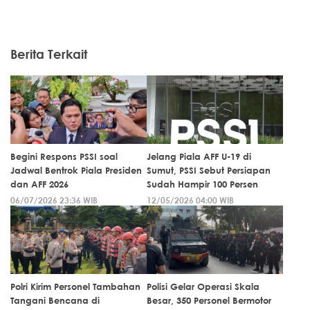
Berita Terkait
Begini Respons PSSI soal
Jelang Piala AFF U-19 di
Jadwal Bentrok Piala Presiden
Sumut, PSSI Sebut Persiapan
dan AFF 2026
Sudah Hampir 100 Persen
06/07/2026 23:36 WIB
12/05/2026 04:00 WIB
Polri Kirim Personel Tambahan
Polisi Gelar Operasi Skala
Tangani Bencana di
Besar, 350 Personel Bermotor