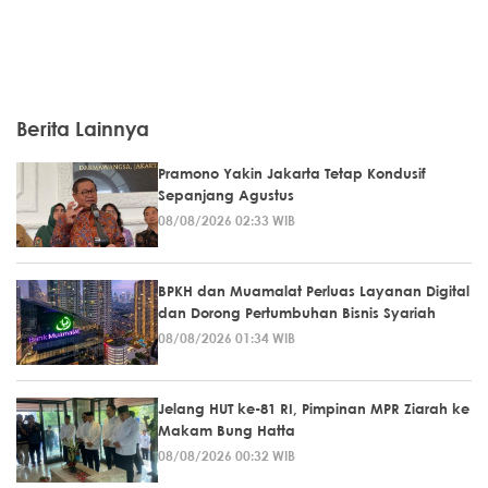
Berita Lainnya
Pramono Yakin Jakarta Tetap Kondusif
Sepanjang Agustus
08/08/2026 02:33 WIB
BPKH dan Muamalat Perluas Layanan Digital
dan Dorong Pertumbuhan Bisnis Syariah
08/08/2026 01:34 WIB
Jelang HUT ke-81 RI, Pimpinan MPR Ziarah ke
Makam Bung Hatta
08/08/2026 00:32 WIB