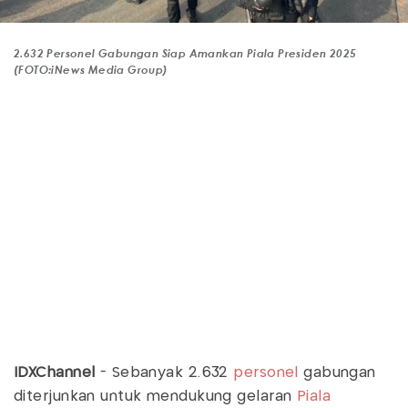
2.632 Personel Gabungan Siap Amankan Piala Presiden 2025
(FOTO:iNews Media Group)
IDXChannel
- Sebanyak 2.632
personel
gabungan
diterjunkan untuk mendukung gelaran
Piala