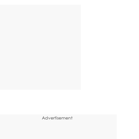
Advertisement