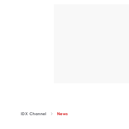
IDX Channel
News