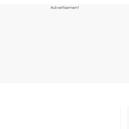
Advertisement