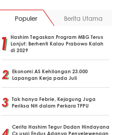
Populer
Berita Utama
Hashim Tegaskan Program MBG Terus
Lanjut: Berhenti Kalau Prabowo Kalah
di 2029
Ekonomi AS Kehilangan 23.000
Lapangan Kerja pada Juli
Tak hanya Febrie, Kejagung Juga
Periksa NH dalam Perkara TPPU
Cerita Hashim Tegur Dadan Hindayana
Cs usai Endus Adanya Penyelewengan