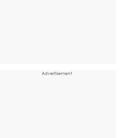
Advertisement