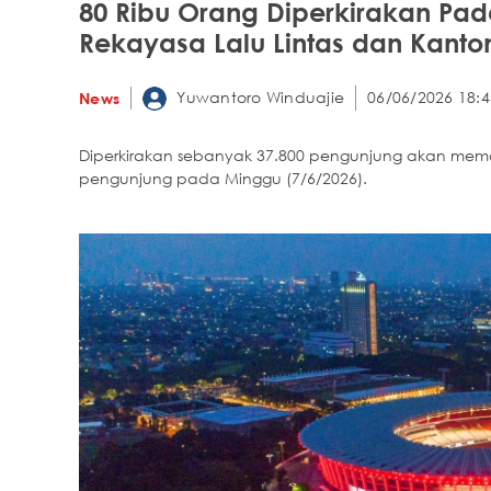
80 Ribu Orang Diperkirakan Pad
Rekayasa Lalu Lintas dan Kanton
Yuwantoro Winduajie
06/06/2026 18:4
News
Diperkirakan sebanyak 37.800 pengunjung akan mem
pengunjung pada Minggu (7/6/2026).