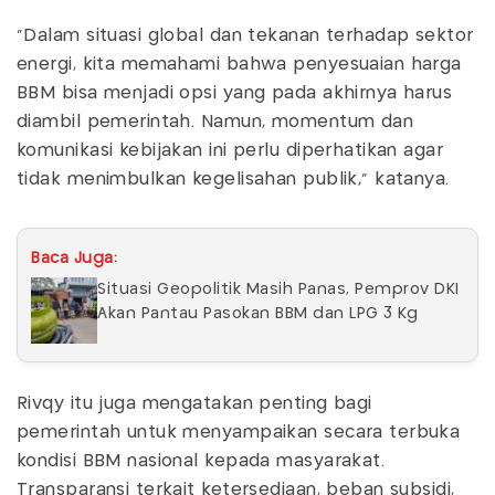
“Dalam situasi global dan tekanan terhadap sektor
energi, kita memahami bahwa penyesuaian harga
BBM bisa menjadi opsi yang pada akhirnya harus
diambil pemerintah. Namun, momentum dan
komunikasi kebijakan ini perlu diperhatikan agar
tidak menimbulkan kegelisahan publik,” katanya.
Baca Juga:
Situasi Geopolitik Masih Panas, Pemprov DKI
Akan Pantau Pasokan BBM dan LPG 3 Kg
Rivqy itu juga mengatakan penting bagi
pemerintah untuk menyampaikan secara terbuka
kondisi BBM nasional kepada masyarakat.
Transparansi terkait ketersediaan, beban subsidi,