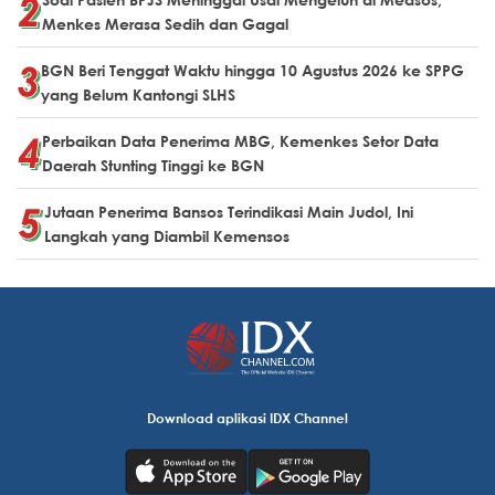
Menkes Merasa Sedih dan Gagal
BGN Beri Tenggat Waktu hingga 10 Agustus 2026 ke SPPG
yang Belum Kantongi SLHS
Perbaikan Data Penerima MBG, Kemenkes Setor Data
Daerah Stunting Tinggi ke BGN
Jutaan Penerima Bansos Terindikasi Main Judol, Ini
Langkah yang Diambil Kemensos
Download aplikasi IDX Channel