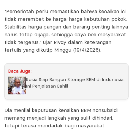
“Pemerintah perlu memastikan bahwa kenaikan ini
tidak merembet ke harga-harga kebutuhan pokok.
Stabilitas harga pangan dan barang penting lainnya
harus tetap dijaga, sehingga daya beli masyarakat
tidak tergerus,” ujar Rivqy dalam keterangan
tertulis yang dikutip Minggu (19/4/2026).
Baca Juga:
Rusia Siap Bangun Storage BBM di Indonesia,
Ini Penjelasan Bahlil
Dia menilai keputusan kenaikan BBM nonsubsidi
memang menjadi langkah yang sulit dihindari,
tetapi terasa mendadak bagi masyarakat.