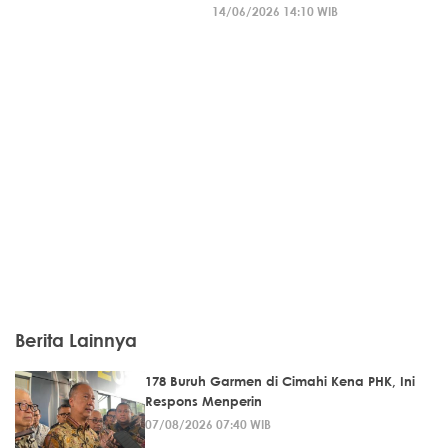
14/06/2026 14:10 WIB
Berita Lainnya
178 Buruh Garmen di Cimahi Kena PHK, Ini
Respons Menperin
07/08/2026 07:40 WIB