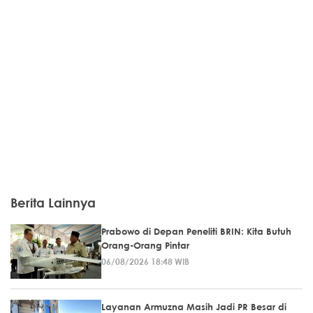
Berita Lainnya
Prabowo di Depan Peneliti BRIN: Kita Butuh
Orang-Orang Pintar
06/08/2026 18:48 WIB
Layanan Armuzna Masih Jadi PR Besar di