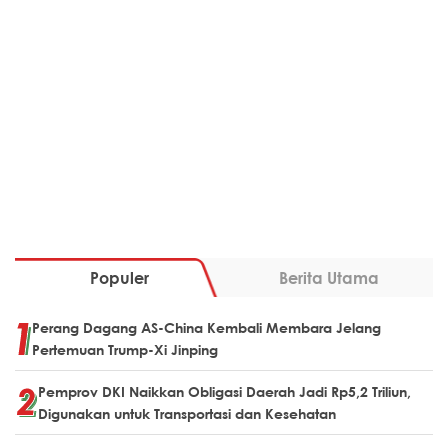
Populer
Berita Utama
Perang Dagang AS-China Kembali Membara Jelang
Pertemuan Trump-Xi Jinping
Pemprov DKI Naikkan Obligasi Daerah Jadi Rp5,2 Triliun,
Digunakan untuk Transportasi dan Kesehatan