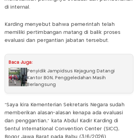
di internal.
Karding menyebut bahwa pemerintah telah
memiliki pertimbangan matang di balik proses
evaluasi dan pergantian jabatan tersebut.
Baca Juga:
Penyidik Jampidsus Kejagung Datangi
Kantor BGN, Penggeledahan Masih
Berlangsung
"Saya kira Kementerian Sekretaris Negara sudah
memberikan alasan-alasan kenapa ada evaluasi
dan penggantian," kata Abdul Kadir Karding di
Sentul International Convention Center (SICC),
Bogor Jawa Barat pada Rabu (3/6/2026).