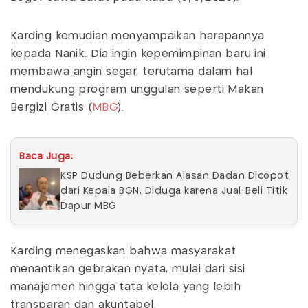
Karding kemudian menyampaikan harapannya
kepada Nanik. Dia ingin kepemimpinan baru ini
membawa angin segar, terutama dalam hal
mendukung program unggulan seperti Makan
Bergizi Gratis (
MBG
).
Baca Juga:
KSP Dudung Beberkan Alasan Dadan Dicopot
dari Kepala BGN, Diduga karena Jual-Beli Titik
Dapur MBG
Karding menegaskan bahwa masyarakat
menantikan gebrakan nyata, mulai dari sisi
manajemen hingga tata kelola yang lebih
transparan dan akuntabel.