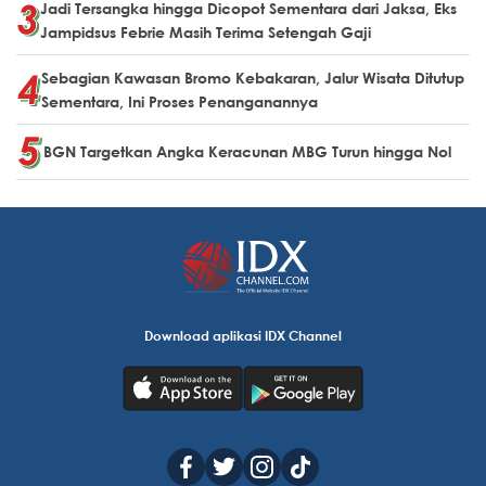
Jadi Tersangka hingga Dicopot Sementara dari Jaksa, Eks
Jampidsus Febrie Masih Terima Setengah Gaji
Sebagian Kawasan Bromo Kebakaran, Jalur Wisata Ditutup
Sementara, Ini Proses Penanganannya
BGN Targetkan Angka Keracunan MBG Turun hingga Nol
Download aplikasi IDX Channel