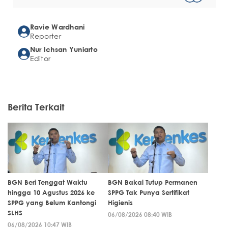
Ravie Wardhani
Reporter
Nur Ichsan Yuniarto
Editor
Berita Terkait
BGN Beri Tenggat Waktu
BGN Bakal Tutup Permanen
hingga 10 Agustus 2026 ke
SPPG Tak Punya Sertifikat
SPPG yang Belum Kantongi
Higienis
SLHS
06/08/2026 08:40 WIB
06/08/2026 10:47 WIB