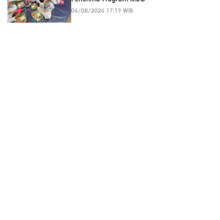
06/08/2026 17:19 WIB