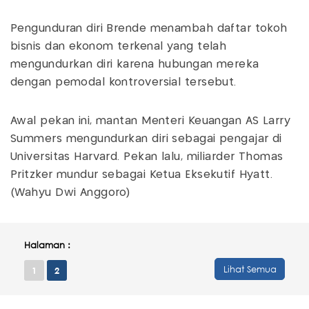
Pengunduran diri Brende menambah daftar tokoh
bisnis dan ekonom terkenal yang telah
mengundurkan diri karena hubungan mereka
dengan pemodal kontroversial tersebut.
Awal pekan ini, mantan Menteri Keuangan AS Larry
Summers mengundurkan diri sebagai pengajar di
Universitas Harvard. Pekan lalu, miliarder Thomas
Pritzker mundur sebagai Ketua Eksekutif Hyatt.
(Wahyu Dwi Anggoro)
Halaman :
Lihat Semua
1
2