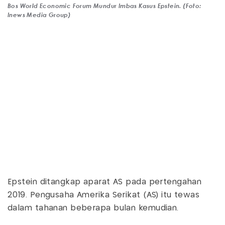
Bos World Economic Forum Mundur Imbas Kasus Epstein. (Foto:
Inews Media Group)
Epstein ditangkap aparat AS pada pertengahan
2019. Pengusaha Amerika Serikat (AS) itu tewas
dalam tahanan beberapa bulan kemudian.