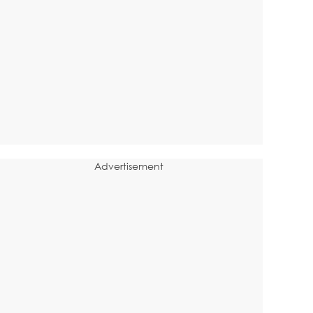
Advertisement