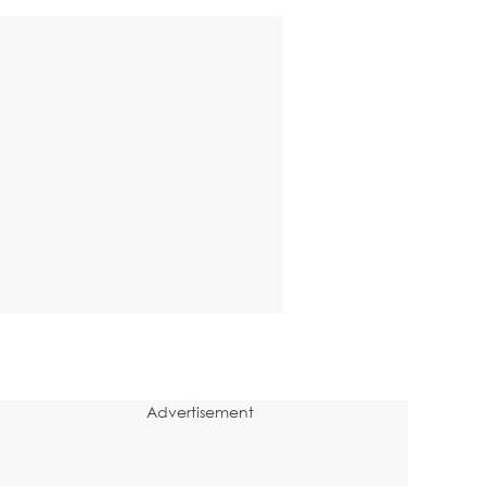
Advertisement