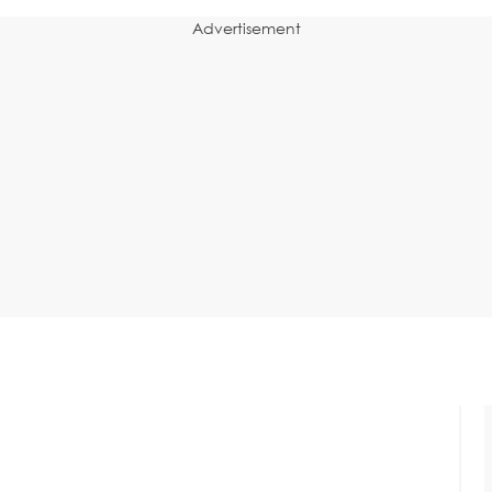
Advertisement