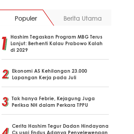
Populer
Berita Utama
Hashim Tegaskan Program MBG Terus
Lanjut: Berhenti Kalau Prabowo Kalah
di 2029
Ekonomi AS Kehilangan 23.000
Lapangan Kerja pada Juli
Tak hanya Febrie, Kejagung Juga
Periksa NH dalam Perkara TPPU
Cerita Hashim Tegur Dadan Hindayana
Cs usai Endus Adanya Penyelewengan