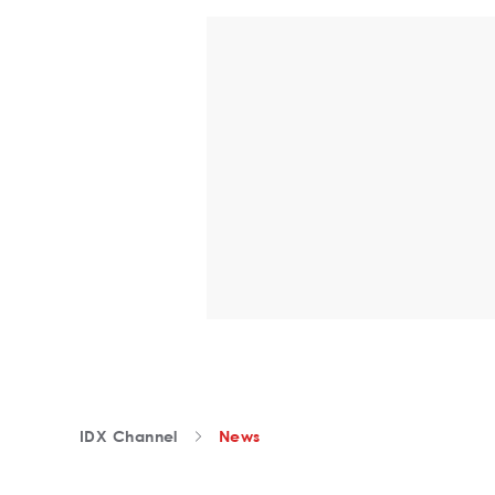
IDX Channel
News