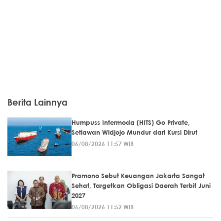
Berita Lainnya
Humpuss Intermoda (HITS) Go Private,
Setiawan Widjojo Mundur dari Kursi Dirut
06/08/2026 11:57 WIB
Pramono Sebut Keuangan Jakarta Sangat
Sehat, Targetkan Obligasi Daerah Terbit Juni
2027
06/08/2026 11:52 WIB