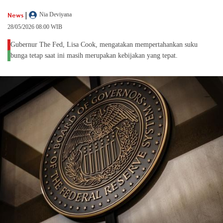
|
News
Nia Deviyana
28/05/2026 08:00 WIB
Gubernur The Fed, Lisa Cook, mengatakan mempertahankan suku
bunga tetap saat ini masih merupakan kebijakan yang tepat.