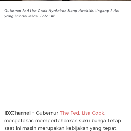
Gubernur Fed Lisa Cook Nyatakan Sikap Hawkish, Ungkap 3 Hal
yang Bebani Inflasi. Foto: AP.
IDXChannel
- Gubernur
The Fed
,
Lisa Cook
,
mengatakan mempertahankan suku bunga tetap
saat ini masih merupakan kebijakan yang tepat.