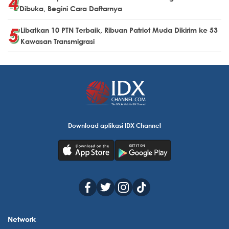
Dibuka, Begini Cara Daftarnya
Libatkan 10 PTN Terbaik, Ribuan Patriot Muda Dikirim ke 53
Kawasan Transmigrasi
Download aplikasi IDX Channel
Network