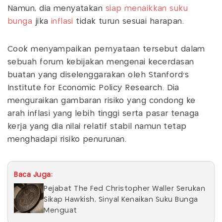
Namun, dia menyatakan
siap menaikkan suku
bunga
jika
inflasi
tidak turun sesuai harapan.
Cook menyampaikan pernyataan tersebut dalam
sebuah forum kebijakan mengenai kecerdasan
buatan yang diselenggarakan oleh Stanford’s
Institute for Economic Policy Research. Dia
menguraikan gambaran risiko yang condong ke
arah inflasi yang lebih tinggi serta pasar tenaga
kerja yang dia nilai relatif stabil namun tetap
menghadapi risiko penurunan.
Baca Juga:
Pejabat The Fed Christopher Waller Serukan
Sikap Hawkish, Sinyal Kenaikan Suku Bunga
Menguat