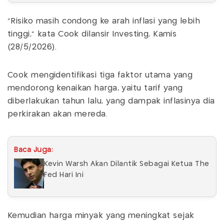
“Risiko masih condong ke arah inflasi yang lebih
tinggi,” kata Cook dilansir Investing, Kamis
(28/5/2026).
Cook mengidentifikasi tiga faktor utama yang
mendorong kenaikan harga, yaitu tarif yang
diberlakukan tahun lalu, yang dampak inflasinya dia
perkirakan akan mereda.
Baca Juga:
Kevin Warsh Akan Dilantik Sebagai Ketua The
Fed Hari Ini
Kemudian harga minyak yang meningkat sejak