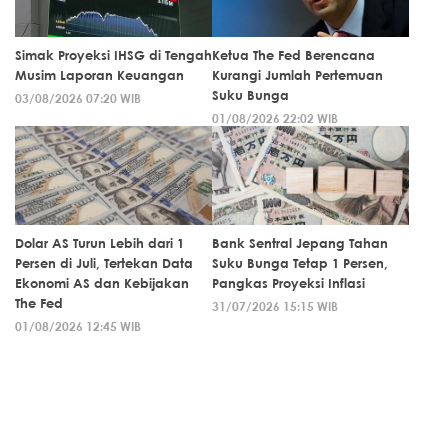
Simak Proyeksi IHSG di Tengah
Ketua The Fed Berencana
Musim Laporan Keuangan
Kurangi Jumlah Pertemuan
Suku Bunga
03/08/2026 07:20 WIB
01/08/2026 22:02 WIB
Dolar AS Turun Lebih dari 1
Bank Sentral Jepang Tahan
Persen di Juli, Tertekan Data
Suku Bunga Tetap 1 Persen,
Ekonomi AS dan Kebijakan
Pangkas Proyeksi Inflasi
The Fed
31/07/2026 15:15 WIB
01/08/2026 12:45 WIB