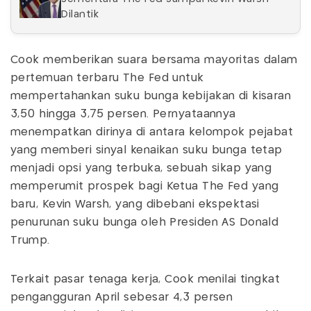
Dilantik
Cook memberikan suara bersama mayoritas dalam
pertemuan terbaru The Fed untuk
mempertahankan suku bunga kebijakan di kisaran
3,50 hingga 3,75 persen. Pernyataannya
menempatkan dirinya di antara kelompok pejabat
yang memberi sinyal kenaikan suku bunga tetap
menjadi opsi yang terbuka, sebuah sikap yang
memperumit prospek bagi Ketua The Fed yang
baru, Kevin Warsh, yang dibebani ekspektasi
penurunan suku bunga oleh Presiden AS Donald
Trump.
Terkait pasar tenaga kerja, Cook menilai tingkat
pengangguran April sebesar 4,3 persen