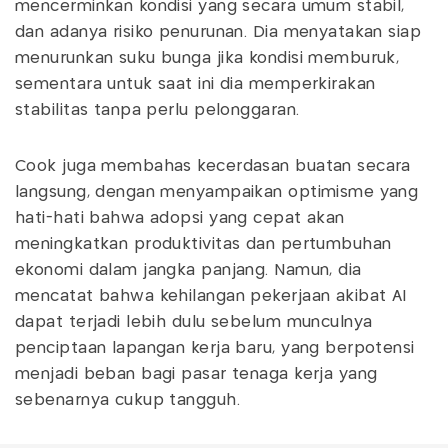
mencerminkan kondisi yang secara umum stabil,
dan adanya risiko penurunan. Dia menyatakan siap
menurunkan suku bunga jika kondisi memburuk,
sementara untuk saat ini dia memperkirakan
stabilitas tanpa perlu pelonggaran.
Cook juga membahas kecerdasan buatan secara
langsung, dengan menyampaikan optimisme yang
hati-hati bahwa adopsi yang cepat akan
meningkatkan produktivitas dan pertumbuhan
ekonomi dalam jangka panjang. Namun, dia
mencatat bahwa kehilangan pekerjaan akibat AI
dapat terjadi lebih dulu sebelum munculnya
penciptaan lapangan kerja baru, yang berpotensi
menjadi beban bagi pasar tenaga kerja yang
sebenarnya cukup tangguh.