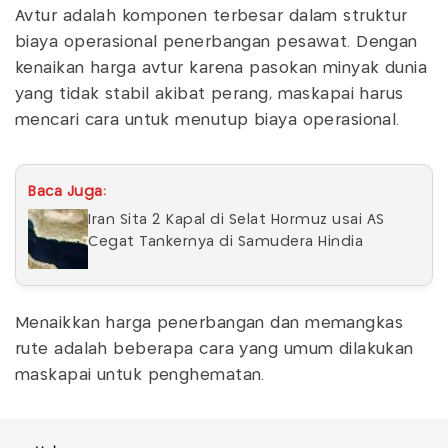
Avtur adalah komponen terbesar dalam struktur
biaya operasional penerbangan pesawat. Dengan
kenaikan harga avtur karena pasokan minyak dunia
yang tidak stabil akibat perang, maskapai harus
mencari cara untuk menutup biaya operasional.
Baca Juga:
Iran Sita 2 Kapal di Selat Hormuz usai AS
Cegat Tankernya di Samudera Hindia
Menaikkan harga penerbangan dan memangkas
rute adalah beberapa cara yang umum dilakukan
maskapai untuk penghematan.