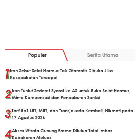
Populer
Berita Utama
Iran Sebut Selat Hormuz Tak Otomatis Dibuka Jika
Kesepakatan Tercapai
Iran Tuntut Sederet Syarat ke AS untuk Buka Selat Hormuz,
Minta Kompensasi dan Pencabutan Sanksi
Tarif Rp1 LRT, MRT, dan Transjakarta Kembali, Nikmati pada
17 Agustus 2026
Akses Wisata Gunung Bromo Ditutup Total Imbas
Kebakaran Meluas