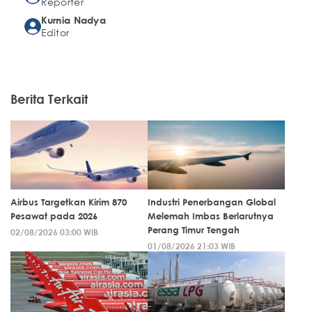
Reporter
Kurnia Nadya
Editor
Berita Terkait
Airbus Targetkan Kirim 870
Industri Penerbangan Global
Pesawat pada 2026
Melemah Imbas Berlarutnya
Perang Timur Tengah
02/08/2026 03:00 WIB
01/08/2026 21:03 WIB