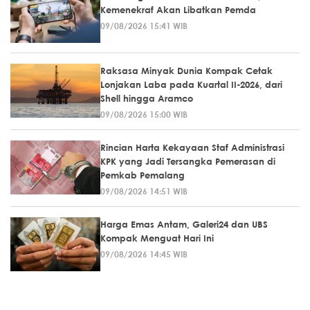
Kemenekraf Akan Libatkan Pemda
09/08/2026 15:41 WIB
Raksasa Minyak Dunia Kompak Cetak
Lonjakan Laba pada Kuartal II-2026, dari
Shell hingga Aramco
09/08/2026 15:00 WIB
Rincian Harta Kekayaan Staf Administrasi
KPK yang Jadi Tersangka Pemerasan di
Pemkab Pemalang
09/08/2026 14:51 WIB
Harga Emas Antam, Galeri24 dan UBS
Kompak Menguat Hari Ini
09/08/2026 14:45 WIB