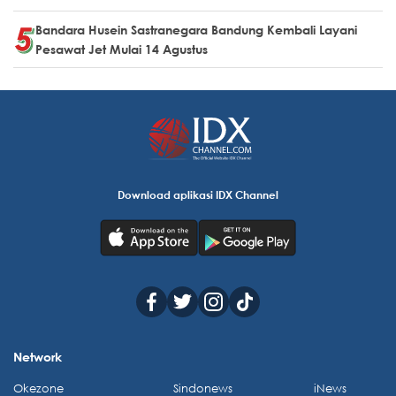
Bandara Husein Sastranegara Bandung Kembali Layani
Pesawat Jet Mulai 14 Agustus
Download aplikasi IDX Channel
Network
Okezone
Sindonews
iNews