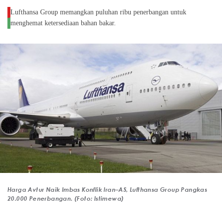
Lufthansa Group memangkan puluhan ribu penerbangan untuk
menghemat ketersediaan bahan bakar.
Harga Avtur Naik Imbas Konflik Iran–AS, Lufthansa Group Pangkas
20.000 Penerbangan. (Foto: Istimewa)