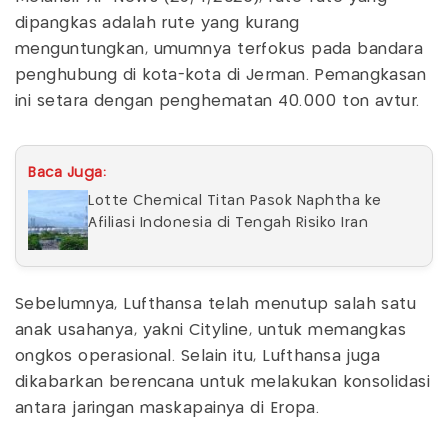
dipangkas adalah rute yang kurang
menguntungkan, umumnya terfokus pada bandara
penghubung di kota-kota di Jerman. Pemangkasan
ini setara dengan penghematan 40.000 ton avtur.
Baca Juga:
Lotte Chemical Titan Pasok Naphtha ke
Afiliasi Indonesia di Tengah Risiko Iran
Sebelumnya, Lufthansa telah menutup salah satu
anak usahanya, yakni Cityline, untuk memangkas
ongkos operasional. Selain itu, Lufthansa juga
dikabarkan berencana untuk melakukan konsolidasi
antara jaringan maskapainya di Eropa.