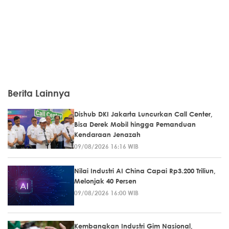
Berita Lainnya
Dishub DKI Jakarta Luncurkan Call Center,
Bisa Derek Mobil hingga Pemanduan
Kendaraan Jenazah
09/08/2026 16:16 WIB
Nilai Industri AI China Capai Rp3.200 Triliun,
Melonjak 40 Persen
09/08/2026 16:00 WIB
Kembangkan Industri Gim Nasional,