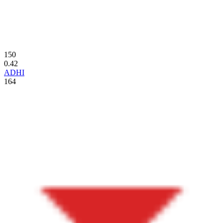
150
0.42
ADHI
164