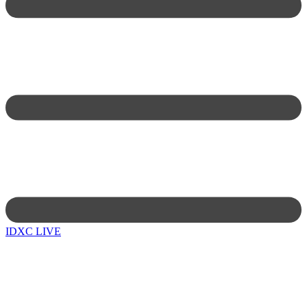
IDXC LIVE