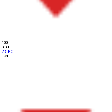
100
3.39
AGRO
148