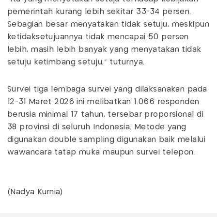
pemerintah kurang lebih sekitar 33-34 persen.
Sebagian besar menyatakan tidak setuju, meskipun
ketidaksetujuannya tidak mencapai 50 persen
lebih, masih lebih banyak yang menyatakan tidak
setuju ketimbang setuju,” tuturnya.
Survei tiga lembaga survei yang dilaksanakan pada
12-31 Maret 2026 ini melibatkan 1.066 responden
berusia minimal 17 tahun, tersebar proporsional di
38 provinsi di seluruh Indonesia. Metode yang
digunakan double sampling digunakan baik melalui
wawancara tatap muka maupun survei telepon.
(Nadya Kurnia)