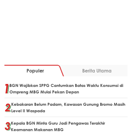
Populer
Berita Utama
BGN Wajibkan SPPG Cantumkan Batas Waktu Konsumsi di
Ompreng MBG Mulai Pekan Depan
Kebakaran Belum Padam, Kawasan Gunung Bromo Masih
Level II Waspada
Kepala BGN Minta Guru Jadi Pengawas Terakhir
Keamanan Makanan MBG