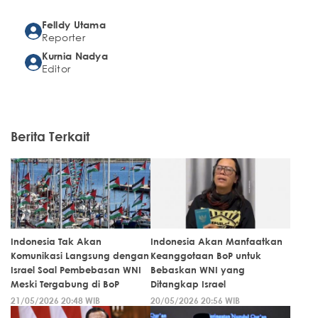
Felldy Utama
Reporter
Kurnia Nadya
Editor
Berita Terkait
Indonesia Tak Akan
Indonesia Akan Manfaatkan
Komunikasi Langsung dengan
Keanggotaan BoP untuk
Israel Soal Pembebasan WNI
Bebaskan WNI yang
Meski Tergabung di BoP
Ditangkap Israel
21/05/2026 20:48 WIB
20/05/2026 20:56 WIB