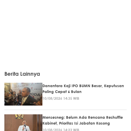
Berita Lainnya
Danantara Kaji IPO BUMN Besar, Keputusan
Paling Cepat 6 Bulan
10/08/2026 14:35 WIB
Mensesneg: Belum Ada Rencana Reshuffle
Kabinet, Prioritas Isi Jabatan Kosong
10/08/2026 14:22 WIB