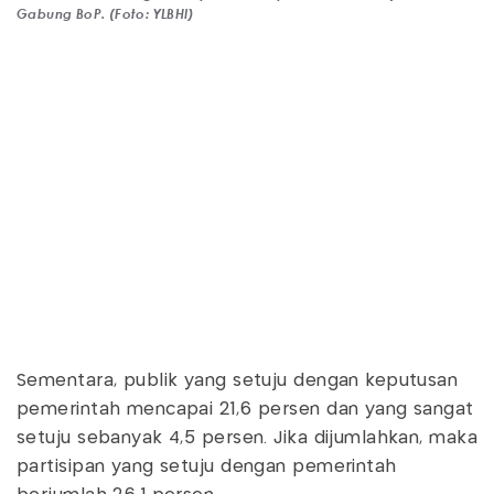
Gabung BoP. (Foto: YLBHI)
Sementara, publik yang setuju dengan keputusan
pemerintah mencapai 21,6 persen dan yang sangat
setuju sebanyak 4,5 persen. Jika dijumlahkan, maka
partisipan yang setuju dengan pemerintah