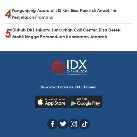
Pengunjung Acara di JIS Kini Bisa Parkir di Ancol, Ini
Penjelasan Pramono
Dishub DKI Jakarta Luncurkan Call Center, Bisa Derek
Mobil hingga Pemanduan Kendaraan Jenazah
Download aplikasi IDX Channel