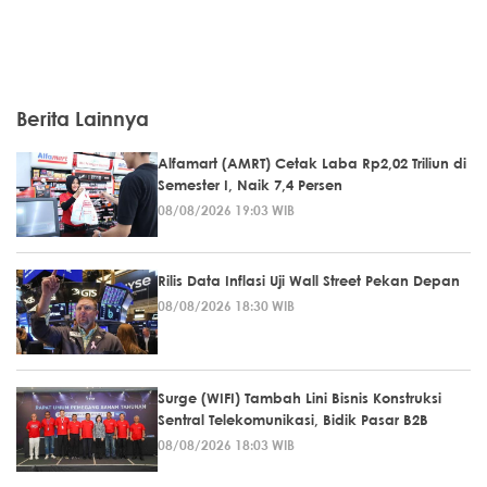
Berita Lainnya
Alfamart (AMRT) Cetak Laba Rp2,02 Triliun di
Semester I, Naik 7,4 Persen
08/08/2026 19:03 WIB
Rilis Data Inflasi Uji Wall Street Pekan Depan
08/08/2026 18:30 WIB
Surge (WIFI) Tambah Lini Bisnis Konstruksi
Sentral Telekomunikasi, Bidik Pasar B2B
08/08/2026 18:03 WIB