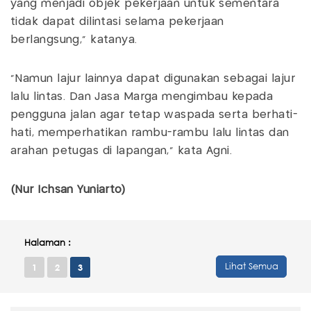
yang menjadi objek pekerjaan untuk sementara
tidak dapat dilintasi selama pekerjaan
berlangsung," katanya.
"Namun lajur lainnya dapat digunakan sebagai lajur
lalu lintas. Dan Jasa Marga mengimbau kepada
pengguna jalan agar tetap waspada serta berhati-
hati, memperhatikan rambu-rambu lalu lintas dan
arahan petugas di lapangan," kata Agni.
(Nur Ichsan Yuniarto)
Halaman :
Lihat Semua
1
2
3