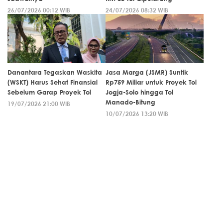
26/07/2026 00:12 WIB
24/07/2026 08:32 WIB
Danantara Tegaskan Waskita
Jasa Marga (JSMR) Suntik
(WSKT) Harus Sehat Finansial
Rp759 Miliar untuk Proyek Tol
Sebelum Garap Proyek Tol
Jogja-Solo hingga Tol
Manado-Bitung
19/07/2026 21:00 WIB
10/07/2026 13:20 WIB