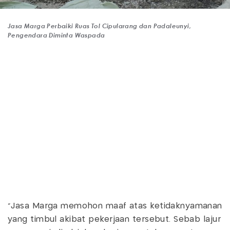
Jasa Marga Perbaiki Ruas Tol Cipularang dan Padaleunyi,
Pengendara Diminta Waspada
"Jasa Marga memohon maaf atas ketidaknyamanan
yang timbul akibat pekerjaan tersebut. Sebab lajur