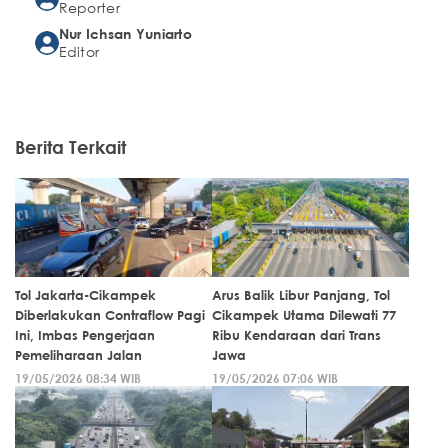
Reporter
Nur Ichsan Yuniarto
Editor
Berita Terkait
Tol Jakarta-Cikampek
Arus Balik Libur Panjang, Tol
Diberlakukan Contraflow Pagi
Cikampek Utama Dilewati 77
Ini, Imbas Pengerjaan
Ribu Kendaraan dari Trans
Pemeliharaan Jalan
Jawa
19/05/2026 08:34 WIB
19/05/2026 07:06 WIB