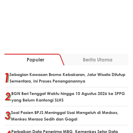
Populer
Berita Utama
Sebagian Kawasan Bromo Kebakaran, Jalur Wisata Ditutup
Sementara, Ini Proses Penanganannya
BGN Beri Tenggat Waktu hingga 10 Agustus 2026 ke SPPG
yang Belum Kantongi SLHS
Soal Pasien BPJS Meninggal Usai Mengeluh di Medsos,
Menkes Merasa Sedih dan Gagal
Perbaikan Data Penerima MBG, Kemenkes Setor Data