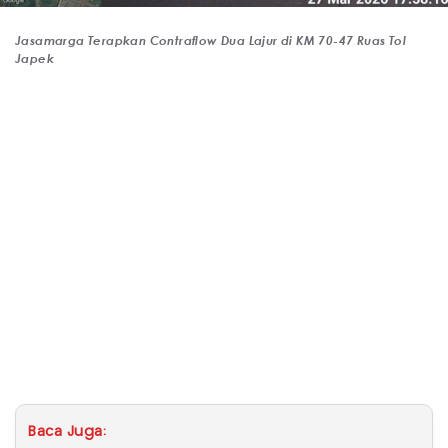
Jasamarga Terapkan Contraflow Dua Lajur di KM 70-47 Ruas Tol
Japek
Baca Juga: