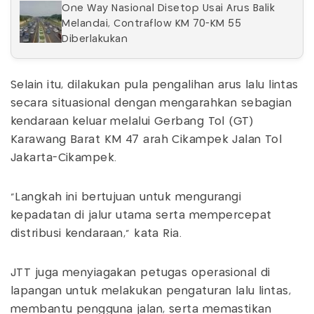
One Way Nasional Disetop Usai Arus Balik
Melandai, Contraflow KM 70-KM 55
Diberlakukan
Selain itu, dilakukan pula pengalihan arus lalu lintas
secara situasional dengan mengarahkan sebagian
kendaraan keluar melalui Gerbang Tol (GT)
Karawang Barat KM 47 arah Cikampek Jalan Tol
Jakarta-Cikampek.
"Langkah ini bertujuan untuk mengurangi
kepadatan di jalur utama serta mempercepat
distribusi kendaraan," kata Ria.
JTT juga menyiagakan petugas operasional di
lapangan untuk melakukan pengaturan lalu lintas,
membantu pengguna jalan, serta memastikan