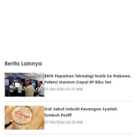
Berita Lainnya
BRIN Paparkan Teknologi Nuklir ke Prabowo,
Potensi Uranium Capai 89 Ribu Ton
07/08/2026 01:33 WIB
OJK Sebut Industri Keuangan Syariah
Tumbuh Positif
07/08/2026 00:32 WIB