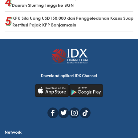
Daerah Stunting Tinggi ke BGN
KPK Sita Uang USD150.000 dari Penggeledahan Kasus Suap
Restitusi Pajak KPP Banjarmasin
Download aplikasi IDX Channel
Network