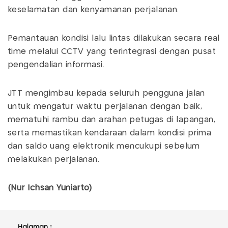
keselamatan dan kenyamanan perjalanan.
Pemantauan kondisi lalu lintas dilakukan secara real
time melalui CCTV yang terintegrasi dengan pusat
pengendalian informasi.
JTT mengimbau kepada seluruh pengguna jalan
untuk mengatur waktu perjalanan dengan baik,
mematuhi rambu dan arahan petugas di lapangan,
serta memastikan kendaraan dalam kondisi prima
dan saldo uang elektronik mencukupi sebelum
melakukan perjalanan.
(Nur Ichsan Yuniarto)
Halaman :