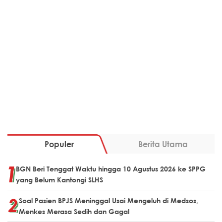
Populer
Berita Utama
BGN Beri Tenggat Waktu hingga 10 Agustus 2026 ke SPPG
yang Belum Kantongi SLHS
Soal Pasien BPJS Meninggal Usai Mengeluh di Medsos,
Menkes Merasa Sedih dan Gagal