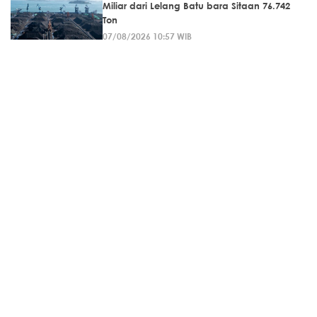
Miliar dari Lelang Batu bara Sitaan 76.742
Ton
07/08/2026 10:57 WIB