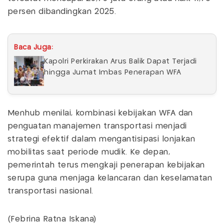
persen dibandingkan 2025.
Baca Juga:
Kapolri Perkirakan Arus Balik Dapat Terjadi
hingga Jumat Imbas Penerapan WFA
Menhub menilai, kombinasi kebijakan WFA dan
penguatan manajemen transportasi menjadi
strategi efektif dalam mengantisipasi lonjakan
mobilitas saat periode mudik. Ke depan,
pemerintah terus mengkaji penerapan kebijakan
serupa guna menjaga kelancaran dan keselamatan
transportasi nasional.
(Febrina Ratna Iskana)