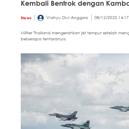
Kembali Bentrok dengan Kamboj
Wahyu Dwi Anggoro
08/12/2025 14:17
News
Militer Thailand mengerahkan jet tempur setelah 
beberapa tentaranya.