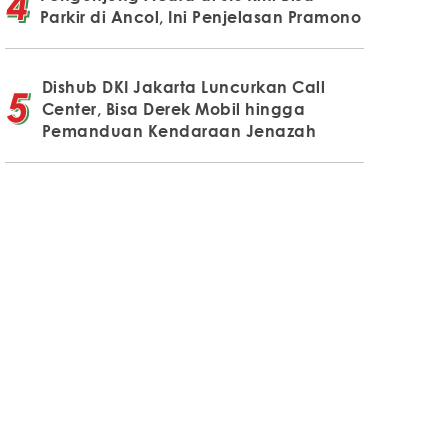
Parkir di Ancol, Ini Penjelasan Pramono
Dishub DKI Jakarta Luncurkan Call
Center, Bisa Derek Mobil hingga
Pemanduan Kendaraan Jenazah