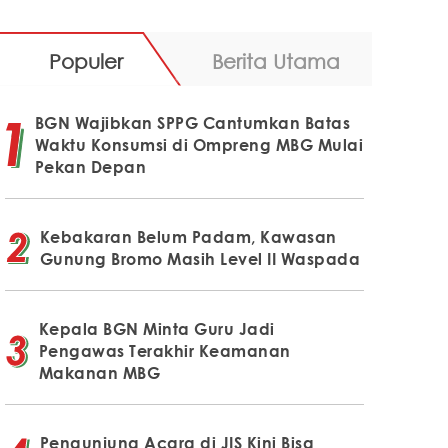
Populer
Berita Utama
BGN Wajibkan SPPG Cantumkan Batas
Waktu Konsumsi di Ompreng MBG Mulai
Pekan Depan
Kebakaran Belum Padam, Kawasan
Gunung Bromo Masih Level II Waspada
Kepala BGN Minta Guru Jadi
Pengawas Terakhir Keamanan
Makanan MBG
Pengunjung Acara di JIS Kini Bisa