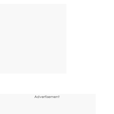
Advertisement