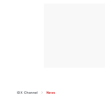
IDX Channel
News