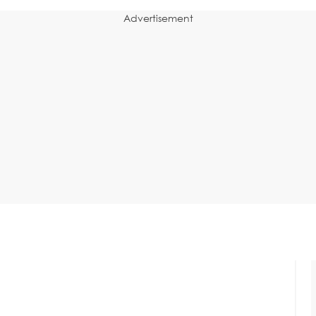
Advertisement