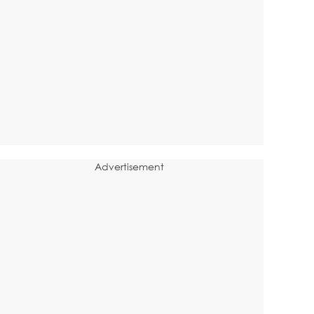
Advertisement