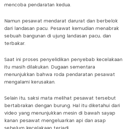
mencoba pendaratan kedua.
Namun pesawat mendarat darurat dan berbelok
dari landasan pacu. Pesawat kemudian menabrak
sebuah bangunan di ujung landasan pacu, dan
terbakar.
Saat ini proses penyelidikan penyebab kecelakaan
itu masih dilakukan. Dugaan sementara
menunjukkan bahwa roda pendaratan pesawat
mengalami kerusakan.
Selain itu, saksi mata melihat pesawat tersebut
bertabrakan dengan burung. Hal itu diketahui dari
video yang menunjukkan mesin di bawah sayap
kanan pesawat mengeluarkan api dan asap
sebelum kecelakaan terjadi.