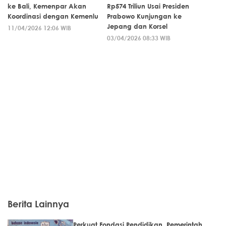
ke Bali, Kemenpar Akan
Rp574 Triliun Usai Presiden
Koordinasi dengan Kemenlu
Prabowo Kunjungan ke
Jepang dan Korsel
11/04/2026 12:06 WIB
03/04/2026 08:33 WIB
Berita Lainnya
Perkuat Fondasi Pendidikan, Pemerintah