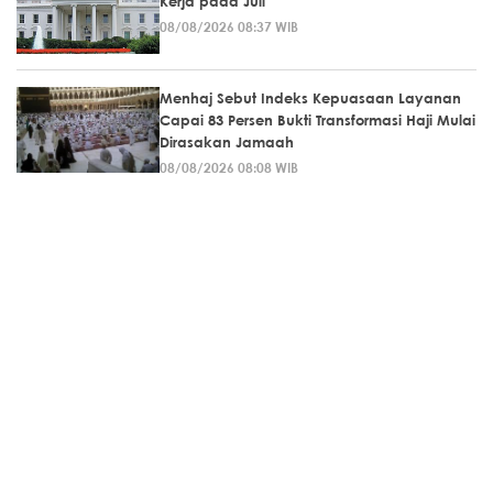
Kerja pada Juli
08/08/2026 08:37 WIB
Menhaj Sebut Indeks Kepuasaan Layanan
Capai 83 Persen Bukti Transformasi Haji Mulai
Dirasakan Jamaah
08/08/2026 08:08 WIB