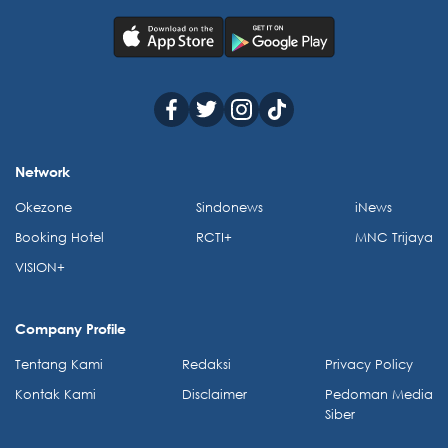
Network
Okezone
Sindonews
iNews
Booking Hotel
RCTI+
MNC Trijaya
VISION+
Company Profile
Tentang Kami
Redaksi
Privacy Policy
Kontak Kami
Disclaimer
Pedoman Media
Siber