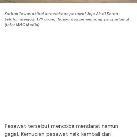
Korban Tewas akibat kecelakaan pesawat Jeju Air di Korea
Selatan menjadi 179 orang. Hanya dua penumpang yang selamat.
(foto: MNC Media)
Pesawat tersebut mencoba mendarat namun
gagal. Kemudian pesawat naik kembali dan