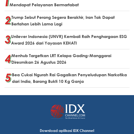
Mendapat Pelayanan Bermartabat
Trump Sebut Perang Segera Berakhir, Iran Tak Dapat
Bertahan Lebih Lama Lagi
Unilever Indonesia (UNVR) Kembali Raih Penghargaan ESG
Award 2026 dari Yayasan KEHATI
Menhub Targetkan LRT Kelapa Gading-Manggarai
Diresmikan 26 Agustus 2026
Bea Cukai Ngurah Rai Gagalkan Penyeludupan Narkotika
dari India, Barang Bukti 10 Kg Ganja
Download aplikasi IDX Channel