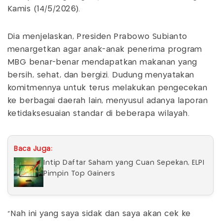
Kamis (14/5/2026).
Dia menjelaskan, Presiden Prabowo Subianto
menargetkan agar anak-anak penerima program
MBG benar-benar mendapatkan makanan yang
bersih, sehat, dan bergizi. Dudung menyatakan
komitmennya untuk terus melakukan pengecekan
ke berbagai daerah lain, menyusul adanya laporan
ketidaksesuaian standar di beberapa wilayah.
Baca Juga:
Intip Daftar Saham yang Cuan Sepekan, ELPI
Pimpin Top Gainers
“Nah ini yang saya sidak dan saya akan cek ke