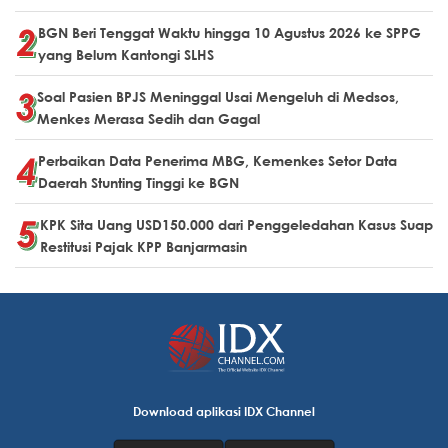
BGN Beri Tenggat Waktu hingga 10 Agustus 2026 ke SPPG
yang Belum Kantongi SLHS
Soal Pasien BPJS Meninggal Usai Mengeluh di Medsos,
Menkes Merasa Sedih dan Gagal
Perbaikan Data Penerima MBG, Kemenkes Setor Data
Daerah Stunting Tinggi ke BGN
KPK Sita Uang USD150.000 dari Penggeledahan Kasus Suap
Restitusi Pajak KPP Banjarmasin
Download aplikasi IDX Channel