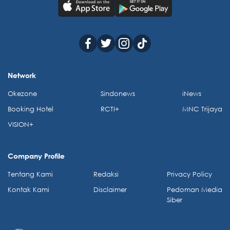
Network
Okezone
Sindonews
iNews
Booking Hotel
RCTI+
MNC Trijaya
VISION+
Company Profile
Tentang Kami
Redaksi
Privacy Policy
Kontak Kami
Disclaimer
Pedoman Media
Siber