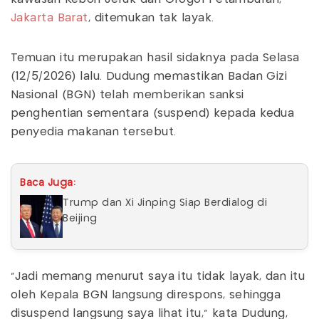
Jakarta Barat
, ditemukan tak layak.
Temuan itu merupakan hasil sidaknya pada Selasa
(12/5/2026) lalu. Dudung memastikan Badan Gizi
Nasional (BGN) telah memberikan sanksi
penghentian sementara (suspend) kepada kedua
penyedia makanan tersebut.
Baca Juga:
Trump dan Xi Jinping Siap Berdialog di
Beijing
“Jadi memang menurut saya itu tidak layak, dan itu
oleh Kepala BGN langsung direspons, sehingga
disuspend langsung saya lihat itu,” kata Dudung,