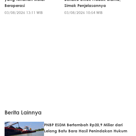
Beroperasi
Simak Penjelasannya
03/08/2026 13:11 WIB
03/08/2026 10:54 WIB
Berita Lainnya
PNBP ESDM Bertambah Rp20,9 Miliar dari
Lelang Batu Bara Hasil Penindakan Hukum