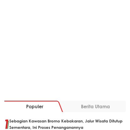
Populer
Berita Utama
Sebagian Kawasan Bromo Kebakaran, Jalur Wisata Ditutup
Sementara, Ini Proses Penanganannya