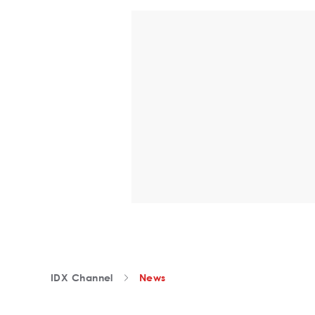
IDX Channel
News