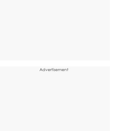
Advertisement