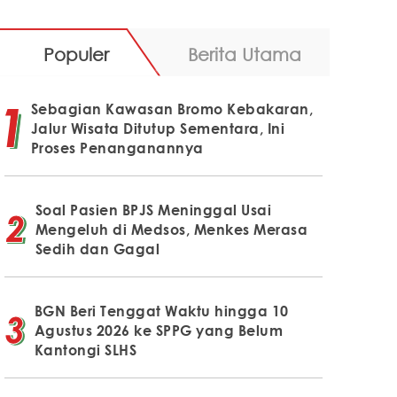
Populer
Berita Utama
Sebagian Kawasan Bromo Kebakaran,
Jalur Wisata Ditutup Sementara, Ini
Proses Penanganannya
Soal Pasien BPJS Meninggal Usai
Mengeluh di Medsos, Menkes Merasa
Sedih dan Gagal
BGN Beri Tenggat Waktu hingga 10
Agustus 2026 ke SPPG yang Belum
Kantongi SLHS