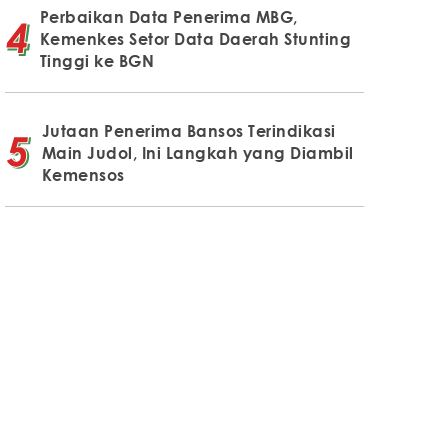
Perbaikan Data Penerima MBG,
Kemenkes Setor Data Daerah Stunting
Tinggi ke BGN
Jutaan Penerima Bansos Terindikasi
Main Judol, Ini Langkah yang Diambil
Kemensos