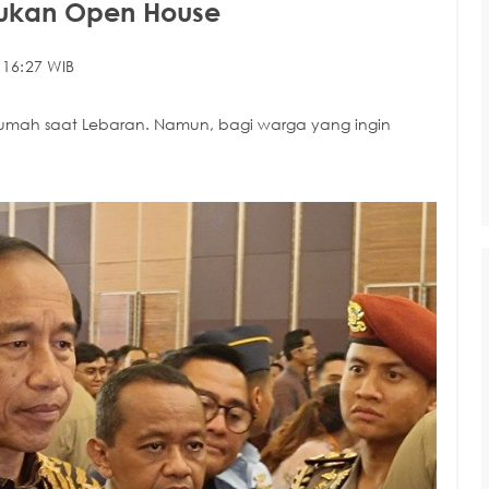
akukan Open House
 16:27 WIB
umah saat Lebaran. Namun, bagi warga yang ingin