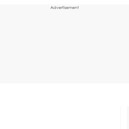
Advertisement