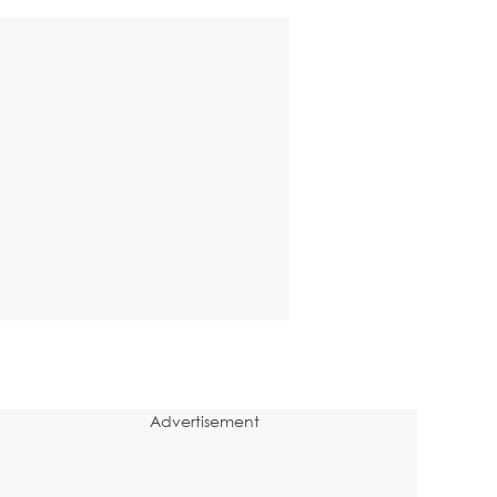
Advertisement