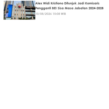
Alex Widi Kristiono Ditunjuk Jadi Komisaris
Pengganti BEI Sisa Masa Jabatan 2024-2028
10/08/2026 10:08 WIB