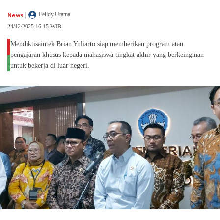
|
News
Felldy Utama
24/12/2025 16:15 WIB
Mendiktisaintek Brian Yuliarto siap memberikan program atau
pengajaran khusus kepada mahasiswa tingkat akhir yang berkeinginan
untuk bekerja di luar negeri.