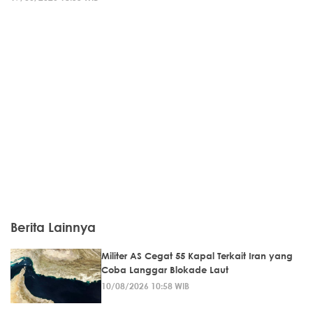
Berita Lainnya
Militer AS Cegat 55 Kapal Terkait Iran yang
Coba Langgar Blokade Laut
10/08/2026 10:58 WIB