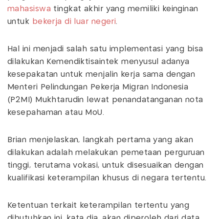
mahasiswa
tingkat akhir yang memiliki keinginan
untuk
bekerja di luar negeri
.
Hal ini menjadi salah satu implementasi yang bisa
dilakukan Kemendiktisaintek menyusul adanya
kesepakatan untuk menjalin kerja sama dengan
Menteri Pelindungan Pekerja Migran Indonesia
(P2MI) Mukhtarudin lewat penandatanganan nota
kesepahaman atau MoU.
Brian menjelaskan, langkah pertama yang akan
dilakukan adalah melakukan pemetaan perguruan
tinggi, terutama vokasi, untuk disesuaikan dengan
kualifikasi keterampilan khusus di negara tertentu.
Ketentuan terkait keterampilan tertentu yang
dibutuhkan ini, kata dia, akan diperoleh dari data