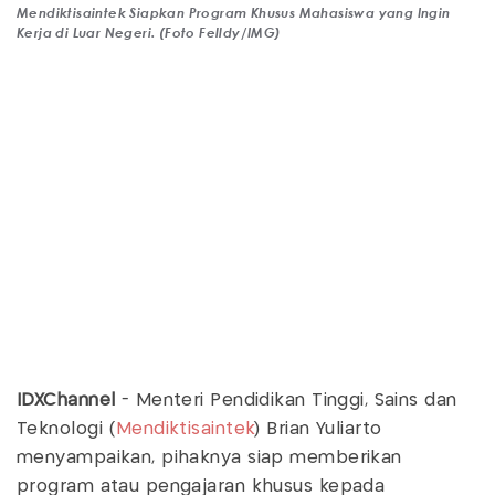
Mendiktisaintek Siapkan Program Khusus Mahasiswa yang Ingin
Kerja di Luar Negeri. (Foto Felldy/IMG)
IDXChannel
- Menteri Pendidikan Tinggi, Sains dan
Teknologi (
Mendiktisaintek
) Brian Yuliarto
menyampaikan, pihaknya siap memberikan
program atau pengajaran khusus kepada