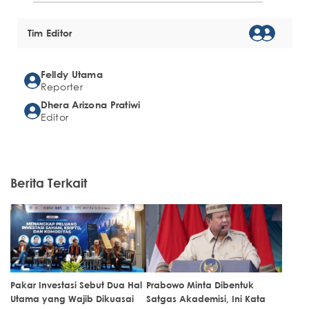
Tim Editor
Felldy Utama
Reporter
Dhera Arizona Pratiwi
Editor
Berita Terkait
Pakar Investasi Sebut Dua Hal
Prabowo Minta Dibentuk
Utama yang Wajib Dikuasai
Satgas Akademisi, Ini Kata