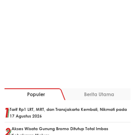
Populer
Berita Utama
Tarif Rp1 LRT, MRT, dan Transjakarta Kembali, Nikmati pada
17 Agustus 2026
Akses Wisata Gunung Bromo Ditutup Total Imbas