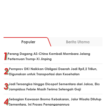
Populer
Berita Utama
Perang Dagang AS-China Kembali Membara Jelang
Pertemuan Trump-Xi Jinping
Pemprov DKI Naikkan Obligasi Daerah Jadi Rp5,2 Triliun,
Digunakan untuk Transportasi dan Kesehatan
Jadi Tersangka hingga Dicopot Sementara dari Jaksa, Eks
Jampidsus Febrie Masih Terima Setengah Gaji
Sebagian Kawasan Bromo Kebakaran, Jalur Wisata Ditutup
Sementara, Ini Proses Penanganannya