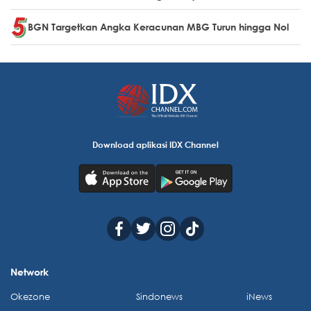
BGN Targetkan Angka Keracunan MBG Turun hingga Nol
Download aplikasi IDX Channel
Network
Okezone
Sindonews
iNews