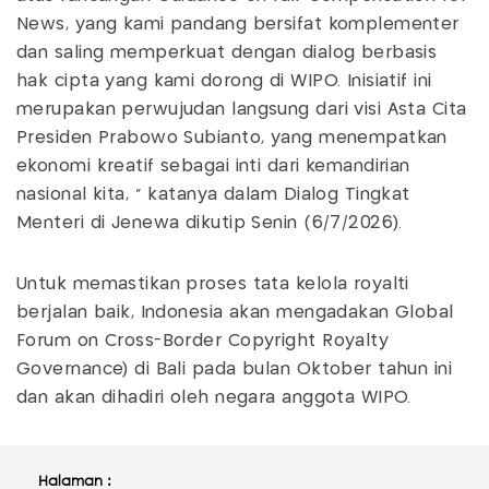
News, yang kami pandang bersifat komplementer
dan saling memperkuat dengan dialog berbasis
hak cipta yang kami dorong di WIPO. Inisiatif ini
merupakan perwujudan langsung dari visi Asta Cita
Presiden Prabowo Subianto, yang menempatkan
ekonomi kreatif sebagai inti dari kemandirian
nasional kita, " katanya dalam Dialog Tingkat
Menteri di Jenewa dikutip Senin (6/7/2026).
Untuk memastikan proses tata kelola royalti
berjalan baik, Indonesia akan mengadakan Global
Forum on Cross-Border Copyright Royalty
Governance) di Bali pada bulan Oktober tahun ini
dan akan dihadiri oleh negara anggota WIPO.
Halaman :