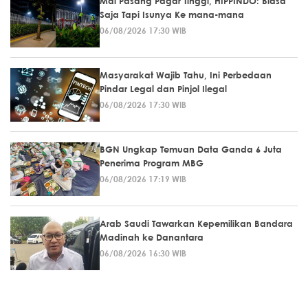
Mal Pasang Pagar Tinggi, HIPPINDO: Biasa
Saja Tapi Isunya Ke mana-mana
06/08/2026 17:30 WIB
Masyarakat Wajib Tahu, Ini Perbedaan
Pindar Legal dan Pinjol Ilegal
06/08/2026 17:30 WIB
BGN Ungkap Temuan Data Ganda 6 Juta
Penerima Program MBG
06/08/2026 17:19 WIB
Arab Saudi Tawarkan Kepemilikan Bandara
Madinah ke Danantara
06/08/2026 16:30 WIB