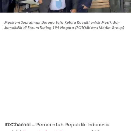
Menkum Supratman Dorong Tata Kelola Royalti untuk Musik dan
Jurnalistik di Forum Dialog 194 Negara (FOTO:iNews Media Group)
IDXChannel
– Pemerintah Republik Indonesia