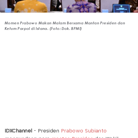
Momen Prabowo Makan Malam Bersama Mantan Presiden dan
Ketum Parpol di Istana. (Foto: Dok. BPMI)
IDXChannel
- Presiden
Prabowo Subianto