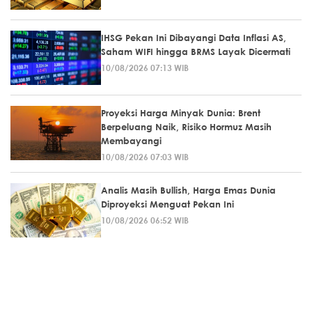
IHSG Pekan Ini Dibayangi Data Inflasi AS,
Saham WIFI hingga BRMS Layak Dicermati
10/08/2026 07:13 WIB
Proyeksi Harga Minyak Dunia: Brent
Berpeluang Naik, Risiko Hormuz Masih
Membayangi
10/08/2026 07:03 WIB
Analis Masih Bullish, Harga Emas Dunia
Diproyeksi Menguat Pekan Ini
10/08/2026 06:52 WIB