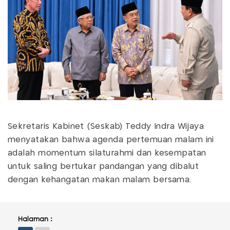
Sekretaris Kabinet (Seskab) Teddy Indra Wijaya
menyatakan bahwa agenda pertemuan malam ini
adalah momentum silaturahmi dan kesempatan
untuk saling bertukar pandangan yang dibalut
dengan kehangatan makan malam bersama.
Halaman :