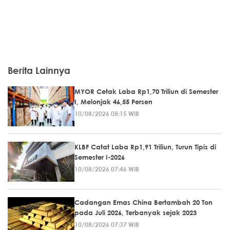
Berita Lainnya
MYOR Cetak Laba Rp1,70 Triliun di Semester
I, Melonjak 46,55 Persen
10/08/2026 08:15 WIB
KLBF Catat Laba Rp1,91 Triliun, Turun Tipis di
Semester I-2026
10/08/2026 07:46 WIB
Cadangan Emas China Bertambah 20 Ton
pada Juli 2026, Terbanyak sejak 2023
10/08/2026 07:37 WIB