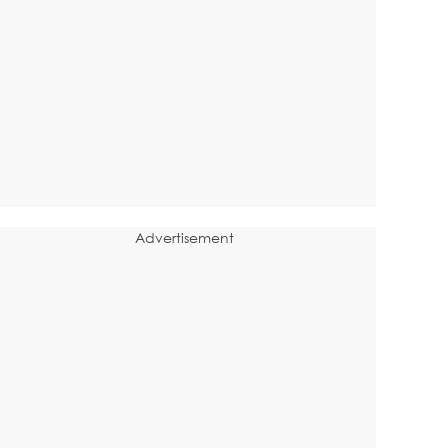
Advertisement