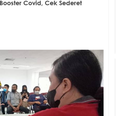
 Booster Covid, Cek Sederet