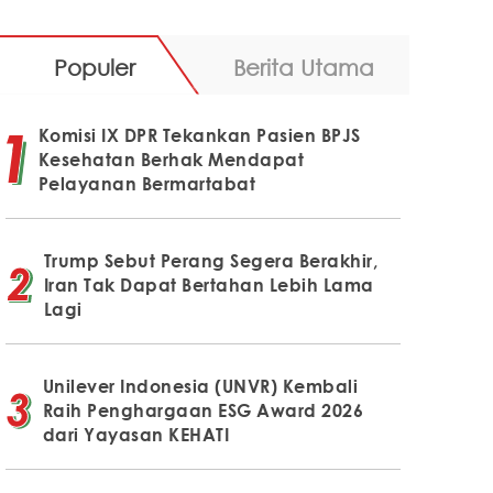
Populer
Berita Utama
Komisi IX DPR Tekankan Pasien BPJS
Kesehatan Berhak Mendapat
Pelayanan Bermartabat
Trump Sebut Perang Segera Berakhir,
Iran Tak Dapat Bertahan Lebih Lama
Lagi
Unilever Indonesia (UNVR) Kembali
Raih Penghargaan ESG Award 2026
dari Yayasan KEHATI