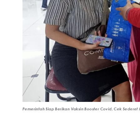
Pemerintah Siap Berikan Vaksin Booster Covid, Cek Seder