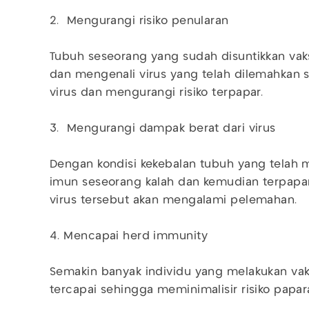
2. Mengurangi risiko penularan
Tubuh seseorang yang sudah disuntikkan vak
dan mengenali virus yang telah dilemahkan
virus dan mengurangi risiko terpapar.
3. Mengurangi dampak berat dari virus
Dengan kondisi kekebalan tubuh yang telah m
imun seseorang kalah dan kemudian terpapar
virus tersebut akan mengalami pelemahan.
4. Mencapai herd immunity
Semakin banyak individu yang melakukan va
tercapai sehingga meminimalisir risiko papara