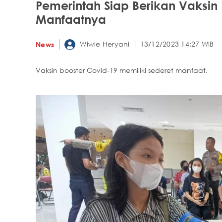
Pemerintah Siap Berikan Vaksin
Manfaatnya
Wiwie Heryani
13/12/2023 14:27 WIB
News
Vaksin booster Covid-19 memiliki sederet manfaat.