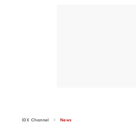
IDX Channel
News