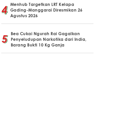
Menhub Targetkan LRT Kelapa
Gading-Manggarai Diresmikan 26
Agustus 2026
Bea Cukai Ngurah Rai Gagalkan
Penyeludupan Narkotika dari India,
Barang Bukti 10 Kg Ganja