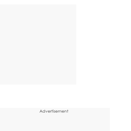
Advertisement