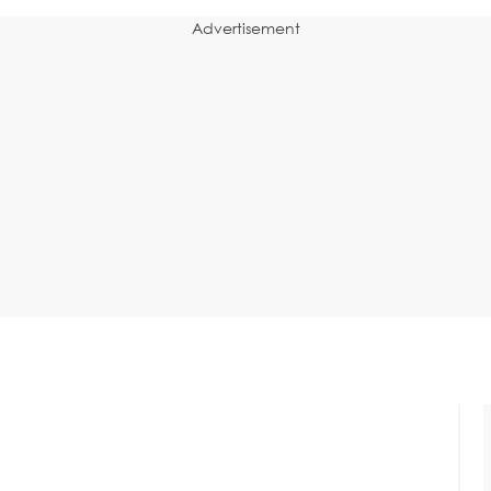
Advertisement