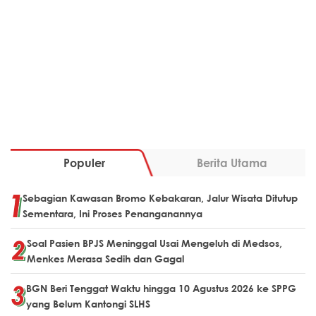
Populer
Berita Utama
Sebagian Kawasan Bromo Kebakaran, Jalur Wisata Ditutup
Sementara, Ini Proses Penanganannya
Soal Pasien BPJS Meninggal Usai Mengeluh di Medsos,
Menkes Merasa Sedih dan Gagal
BGN Beri Tenggat Waktu hingga 10 Agustus 2026 ke SPPG
yang Belum Kantongi SLHS