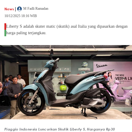
|
News
M Fadli Ramadan
10/12/2025 18:16 WIB
Liberty S adalah skuter matic (skutik) asal Italia yang dipasarkan dengan
harga paling terjangkau.
Piaggio Indonesia Luncurkan Skutik Liberty S, Harganya Rp30