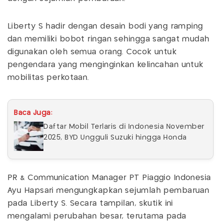
Liberty S hadir dengan desain bodi yang ramping
dan memiliki bobot ringan sehingga sangat mudah
digunakan oleh semua orang. Cocok untuk
pengendara yang menginginkan kelincahan untuk
mobilitas perkotaan.
Baca Juga:
Daftar Mobil Terlaris di Indonesia November
2025, BYD Ungguli Suzuki hingga Honda
PR & Communication Manager PT Piaggio Indonesia
Ayu Hapsari mengungkapkan sejumlah pembaruan
pada Liberty S. Secara tampilan, skutik ini
mengalami perubahan besar, terutama pada