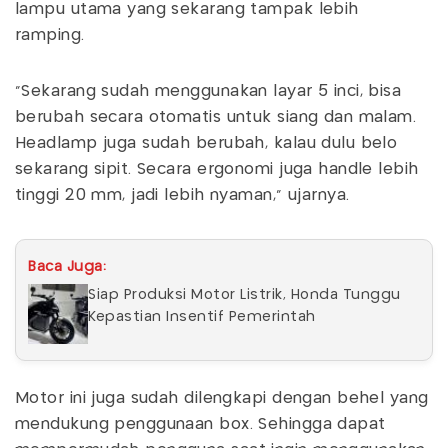
lampu utama yang sekarang tampak lebih
ramping.
“Sekarang sudah menggunakan layar 5 inci, bisa
berubah secara otomatis untuk siang dan malam.
Headlamp juga sudah berubah, kalau dulu belo
sekarang sipit. Secara ergonomi juga handle lebih
tinggi 20 mm, jadi lebih nyaman,” ujarnya.
Baca Juga:
Siap Produksi Motor Listrik, Honda Tunggu
Kepastian Insentif Pemerintah
Motor ini juga sudah dilengkapi dengan behel yang
mendukung penggunaan box. Sehingga dapat