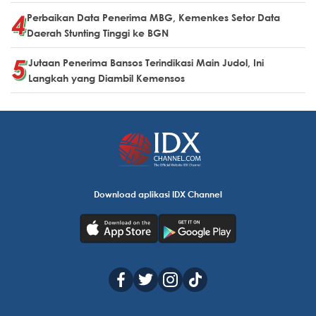
Perbaikan Data Penerima MBG, Kemenkes Setor Data
Daerah Stunting Tinggi ke BGN
Jutaan Penerima Bansos Terindikasi Main Judol, Ini
Langkah yang Diambil Kemensos
Download aplikasi IDX Channel