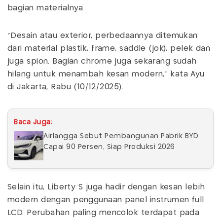
bagian materialnya.
“Desain atau exterior, perbedaannya ditemukan
dari material plastik, frame, saddle (jok), pelek dan
juga spion. Bagian chrome juga sekarang sudah
hilang untuk menambah kesan modern,” kata Ayu
di Jakarta, Rabu (10/12/2025).
Baca Juga:
Airlangga Sebut Pembangunan Pabrik BYD
Capai 90 Persen, Siap Produksi 2026
Selain itu, Liberty S juga hadir dengan kesan lebih
modern dengan penggunaan panel instrumen full
LCD. Perubahan paling mencolok terdapat pada