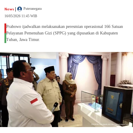
|
News
Puteranegara
16/05/2026 11:45 WIB
Prabowo ijadwalkan melaksanakan peresmian operasional 166 Satuan
Pelayanan Pemenuhan Gizi (SPPG) yang dipusatkan di Kabupaten
Tuban, Jawa Timur.