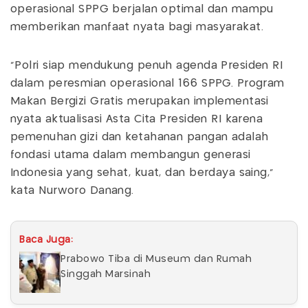
operasional SPPG berjalan optimal dan mampu
memberikan manfaat nyata bagi masyarakat.
“Polri siap mendukung penuh agenda Presiden RI
dalam peresmian operasional 166 SPPG. Program
Makan Bergizi Gratis merupakan implementasi
nyata aktualisasi Asta Cita Presiden RI karena
pemenuhan gizi dan ketahanan pangan adalah
fondasi utama dalam membangun generasi
Indonesia yang sehat, kuat, dan berdaya saing,”
kata Nurworo Danang.
Baca Juga:
Prabowo Tiba di Museum dan Rumah
Singgah Marsinah