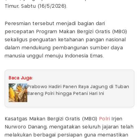
Timur, Sabtu (16/5/2026).
Peresmian tersebut menjadi bagian dari
percepatan Program Makan Bergizi Gratis (MBG)
sekaligus penguatan ketahanan pangan nasional
dalam mendukung pembangunan sumber daya
manusia unggul menuju Indonesia Emas.
Baca Juga:
Prabowo Hadiri Panen Raya Jagung di Tuban
Bareng Polri hingga Petani Hari Ini
Kasatgas Makan Bergizi Gratis (MBG)
Polri
Irjen
Nurworo Danang, mengatakan seluruh jajaran telah
melakukan berbagai persiapan guna memastikan