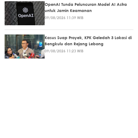
OpenAI Tunda Peluncuran Model AI Astra
untuk Jamin Keamanan
09/08/2026 11:39 WIB
Kasus Suap Proyek, KPK Geledah 3 Lokasi di
Bengkulu dan Rejang Lebong
09/08/2026 11:23 WIB