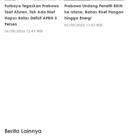
Purbaya Tegaskan Prabowo
Prabowo Undang Peneliti BRIN
Taat Aturan, Tak Ada Niat
ke Istana, Bahas Riset Pangan
Hapus Batas Defisit APBN 3
hingga Energi
Persen
06/08/2026 11:03 WIB
06/08/2026 12:49 WIB
Berita Lainnya