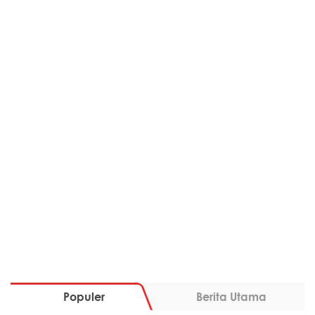
Populer
Berita Utama