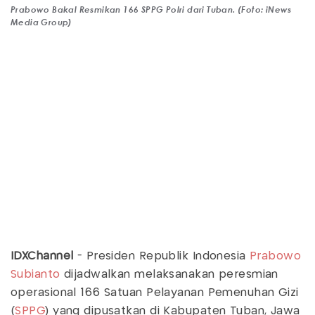
Prabowo Bakal Resmikan 166 SPPG Polri dari Tuban. (Foto: iNews
Media Group)
IDXChannel
- Presiden Republik Indonesia
Prabowo
Subianto
dijadwalkan melaksanakan peresmian
operasional 166 Satuan Pelayanan Pemenuhan Gizi
(
SPPG
) yang dipusatkan di Kabupaten Tuban, Jawa