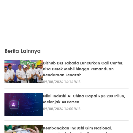
Berita Lainnya
Dishub DKI Jakarta Luncurkan Call Center,
Bisa Derek Mobil hingga Pemanduan
Kendaraan Jenazah
09/08/2026 16:16 WIB
Nilai Industri AI China Capai Rp3.200 Triliun,
Melonjak 40 Persen
09/08/2026 16:00 WIB
Kembangkan Industri Gim Nasional,