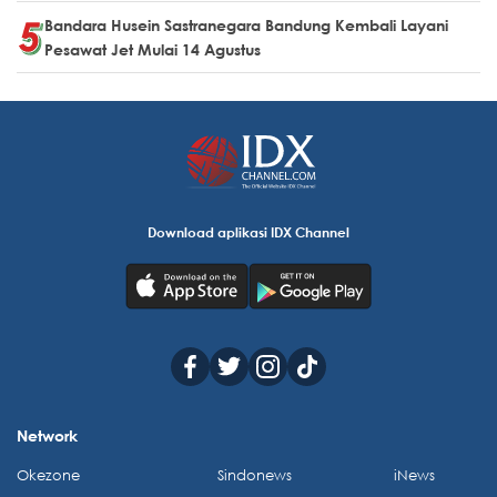
Bandara Husein Sastranegara Bandung Kembali Layani
Pesawat Jet Mulai 14 Agustus
Download aplikasi IDX Channel
Network
Okezone
Sindonews
iNews