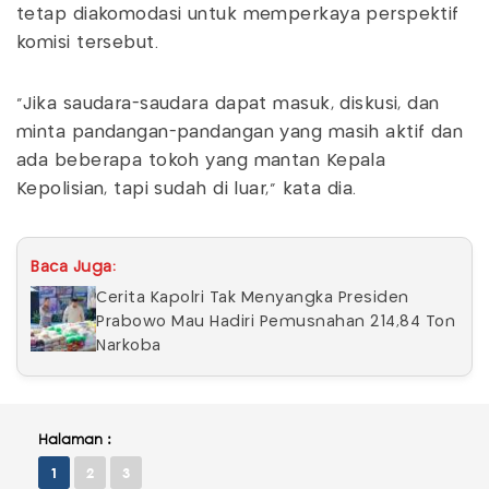
tetap diakomodasi untuk memperkaya perspektif
komisi tersebut.
“Jika saudara-saudara dapat masuk, diskusi, dan
minta pandangan-pandangan yang masih aktif dan
ada beberapa tokoh yang mantan Kepala
Kepolisian, tapi sudah di luar," kata dia.
Baca Juga:
Cerita Kapolri Tak Menyangka Presiden
Prabowo Mau Hadiri Pemusnahan 214,84 Ton
Narkoba
Halaman :
1
2
3