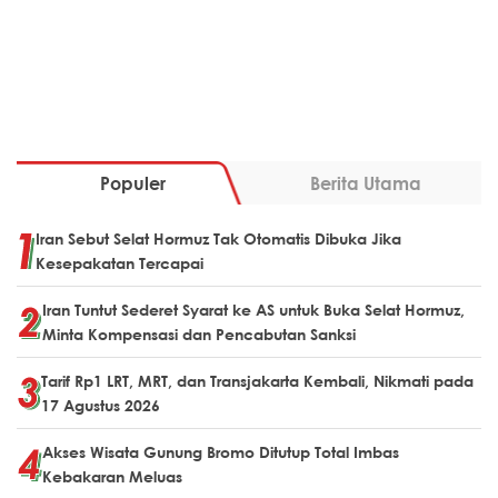
Populer
Berita Utama
Iran Sebut Selat Hormuz Tak Otomatis Dibuka Jika
Kesepakatan Tercapai
Iran Tuntut Sederet Syarat ke AS untuk Buka Selat Hormuz,
Minta Kompensasi dan Pencabutan Sanksi
Tarif Rp1 LRT, MRT, dan Transjakarta Kembali, Nikmati pada
17 Agustus 2026
Akses Wisata Gunung Bromo Ditutup Total Imbas
Kebakaran Meluas