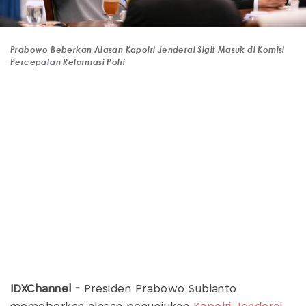
Prabowo Beberkan Alasan Kapolri Jenderal Sigit Masuk di Komisi
Percepatan Reformasi Polri
IDXChannel -
Presiden Prabowo Subianto