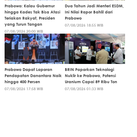
Prabowo: Kalau Gubernur
Dua Tahun Jadi Menteri ESDM,
hingga Kades Tak Bisa Atasi
Ini Nilai Rapor Bahlil dari
Teriakan Rakyat, Presiden
Prabowo
yang Turun Tangan
07/08/2026 18:55 WIB
07/08/2026 20:00 WIB
Prabowo Dapat Laporan
BRIN Paparkan Teknologi
Pendapatan Danantara Naik
Nuklir ke Prabowo, Potensi
hingga 400 Persen
Uranium Capai 89 Ribu Ton
07/08/2026 17:58 WIB
07/08/2026 01:33 WIB