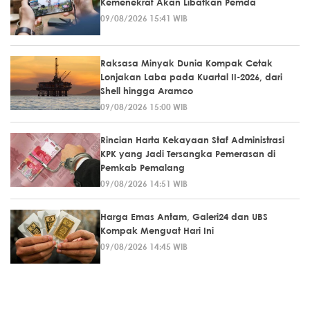
Kemenekraf Akan Libatkan Pemda
09/08/2026 15:41 WIB
Raksasa Minyak Dunia Kompak Cetak
Lonjakan Laba pada Kuartal II-2026, dari
Shell hingga Aramco
09/08/2026 15:00 WIB
Rincian Harta Kekayaan Staf Administrasi
KPK yang Jadi Tersangka Pemerasan di
Pemkab Pemalang
09/08/2026 14:51 WIB
Harga Emas Antam, Galeri24 dan UBS
Kompak Menguat Hari Ini
09/08/2026 14:45 WIB