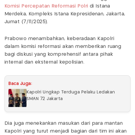
Komisi Percepatan Reformasi Polri
di Istana
Merdeka, Kompleks Istana Kepresidenan, Jakarta,
Jumat (7/11/2025).
Prabowo menambahkan, keberadaan Kapolri
dalam komisi reformasi akan memberikan ruang
bagi diskusi yang komprehensif antara pihak
internal dan eksternal kepolisian.
Baca Juga:
Kapolri Ungkap Terduga Pelaku Ledakan
SMAN 72 Jakarta
Dia juga menekankan masukan dari para mantan
Kapolri yang turut menjadi bagian dari tim ini akan