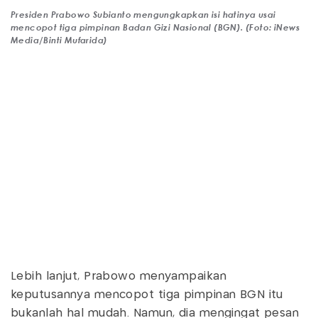
Presiden Prabowo Subianto mengungkapkan isi hatinya usai
mencopot tiga pimpinan Badan Gizi Nasional (BGN). (Foto: iNews
Media/Binti Mufarida)
Lebih lanjut, Prabowo menyampaikan
keputusannya mencopot tiga pimpinan BGN itu
bukanlah hal mudah. Namun, dia mengingat pesan