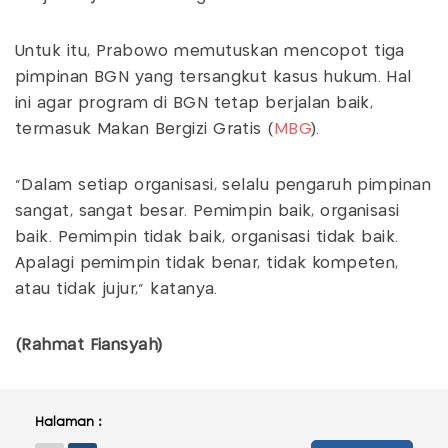
Untuk itu, Prabowo memutuskan mencopot tiga
pimpinan BGN yang tersangkut kasus hukum. Hal
ini agar program di BGN tetap berjalan baik,
termasuk Makan Bergizi Gratis (
MBG
).
"Dalam setiap organisasi, selalu pengaruh pimpinan
sangat, sangat besar. Pemimpin baik, organisasi
baik. Pemimpin tidak baik, organisasi tidak baik.
Apalagi pemimpin tidak benar, tidak kompeten,
atau tidak jujur," katanya.
(Rahmat Fiansyah)
Halaman :