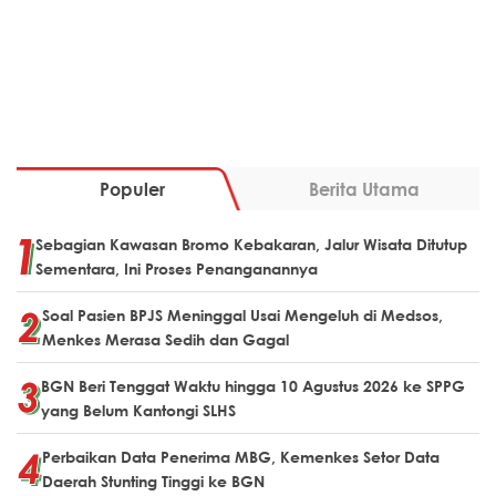
Populer
Berita Utama
Sebagian Kawasan Bromo Kebakaran, Jalur Wisata Ditutup
Sementara, Ini Proses Penanganannya
Soal Pasien BPJS Meninggal Usai Mengeluh di Medsos,
Menkes Merasa Sedih dan Gagal
BGN Beri Tenggat Waktu hingga 10 Agustus 2026 ke SPPG
yang Belum Kantongi SLHS
Perbaikan Data Penerima MBG, Kemenkes Setor Data
Daerah Stunting Tinggi ke BGN