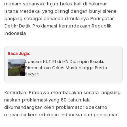
meriam sebanyak tujuh belas kali di halaman
Istana Merdeka, yang diiringi dengan bunyi sirene
panjang sebagai penanda dimulainya Peringatan
Detik-Detik Proklamasi Kemerdekaan Republik
Indonesia.
Baca Juga:
Upacara HUT RI di IKN Dipimpin Basuki,
Dimeriahkan Orkes Musik hingga Pesta
Rakyat
Kemudian, Prabowo membacakan secara langsung
naskah proklamasi yang 80 tahun lalu
dikumandangkan oleh proklamator Soekarno,
menandai kemerdekaan Indonesia dari penjajahan.