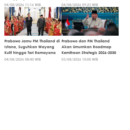
04/08/2026 11:16 WIB
04/08/2026 09:23 WIB
Prabowo Jamu PM Thailand di
Prabowo dan PM Thailand
Istana, Suguhkan Wayang
Akan Umumkan Roadmap
Kulit hingga Tari Ramayana
Kemitraan Strategis 2026-2030
04/08/2026 08:40 WIB
03/08/2026 10:00 WIB