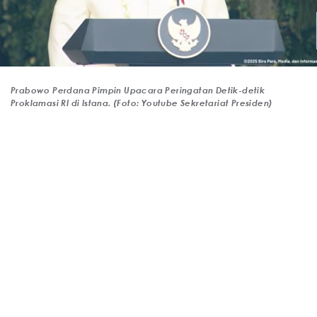
Prabowo Perdana Pimpin Upacara Peringatan Detik-detik
Proklamasi RI di Istana. (Foto: Youtube Sekretariat Presiden)