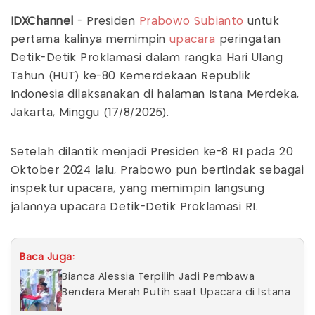
IDXChannel
- Presiden
Prabowo Subianto
untuk
pertama kalinya memimpin
upacara
peringatan
Detik-Detik Proklamasi dalam rangka Hari Ulang
Tahun (HUT) ke-80 Kemerdekaan Republik
Indonesia dilaksanakan di halaman Istana Merdeka,
Jakarta, Minggu (17/8/2025).
Setelah dilantik menjadi Presiden ke-8 RI pada 20
Oktober 2024 lalu, Prabowo pun bertindak sebagai
inspektur upacara, yang memimpin langsung
jalannya upacara Detik-Detik Proklamasi RI.
Baca Juga:
Bianca Alessia Terpilih Jadi Pembawa
Bendera Merah Putih saat Upacara di Istana