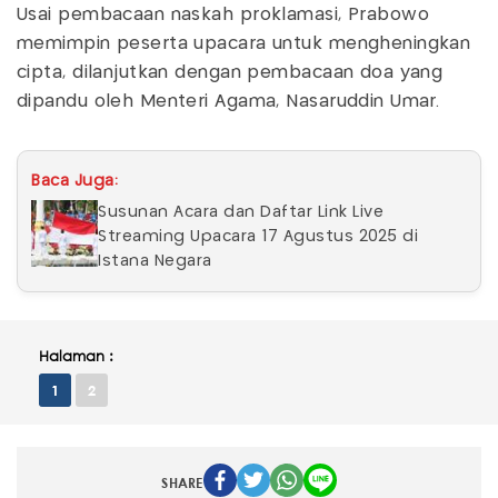
Usai pembacaan naskah proklamasi, Prabowo
memimpin peserta upacara untuk mengheningkan
cipta, dilanjutkan dengan pembacaan doa yang
dipandu oleh Menteri Agama, Nasaruddin Umar.
Baca Juga:
Susunan Acara dan Daftar Link Live
Streaming Upacara 17 Agustus 2025 di
Istana Negara
Halaman :
1
2
SHARE