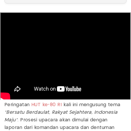
Peringatan
HUT ke-80 RI
kali ini mengusung tema
“Bersatu Berdaulat, Rakyat Sejahtera, Indonesia
Maju”
. Prosesi upacara akan dimulai dengan
laporan dari komandan upacara dan dentuman