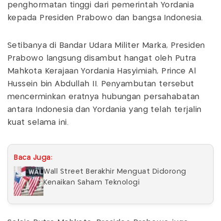
penghormatan tinggi dari pemerintah Yordania
kepada Presiden Prabowo dan bangsa Indonesia.
Setibanya di Bandar Udara Militer Marka, Presiden
Prabowo langsung disambut hangat oleh Putra
Mahkota Kerajaan Yordania Hasyimiah, Prince Al
Hussein bin Abdullah II. Penyambutan tersebut
mencerminkan eratnya hubungan persahabatan
antara Indonesia dan Yordania yang telah terjalin
kuat selama ini.
Baca Juga:
Wall Street Berakhir Menguat Didorong
Kenaikan Saham Teknologi