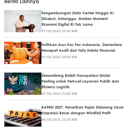
Berita Lainnya
Pengembangan Data Center hingga AI
Dikebut, Airlangga: Golden Moment
Ekonomi Digital RI Tak Lama
09/08/2026 05:00 WIB
Pulihkan Arus Kas Pos Indonesia, Danantara
Percepat Audit dan Tata Kelola Finansial
09/08/2026 04:00 WIB
Streamlining BUMN Transportasi Dinilai
Penting untuk Perkuat Layanan Publik dan
Efisiensi Logistik
09/08/2026 03:00 WIB
RAPBN 2027, Penarikan Pajak Didorong Sasar
Korporasi Besar dengan Windfall Profit
08/08/2026 23:30 WIB