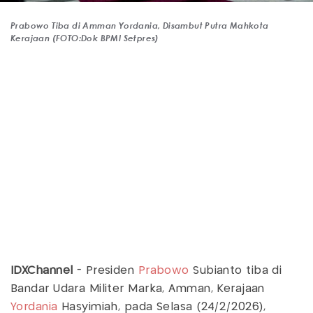
Prabowo Tiba di Amman Yordania, Disambut Putra Mahkota
Kerajaan (FOTO:Dok BPMI Setpres)
IDXChannel
- Presiden
Prabowo
Subianto tiba di
Bandar Udara Militer Marka, Amman, Kerajaan
Yordania
Hasyimiah, pada Selasa (24/2/2026),