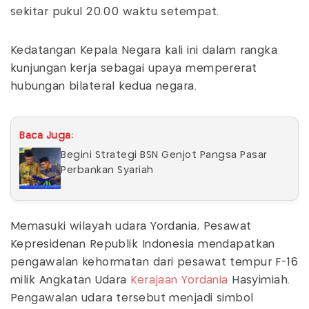
sekitar pukul 20.00 waktu setempat.
Kedatangan Kepala Negara kali ini dalam rangka
kunjungan kerja sebagai upaya mempererat
hubungan bilateral kedua negara.
Baca Juga:
Begini Strategi BSN Genjot Pangsa Pasar
Perbankan Syariah
Memasuki wilayah udara Yordania, Pesawat
Kepresidenan Republik Indonesia mendapatkan
pengawalan kehormatan dari pesawat tempur F-16
milik Angkatan Udara
Kerajaan Yordania
Hasyimiah.
Pengawalan udara tersebut menjadi simbol