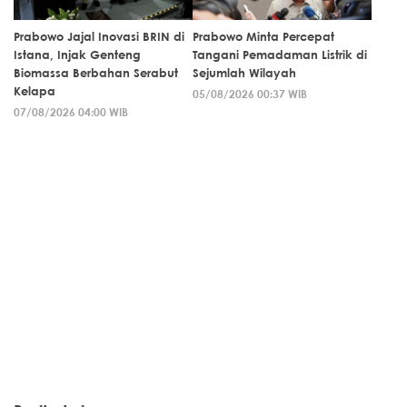
Prabowo Jajal Inovasi BRIN di
Prabowo Minta Percepat
Istana, Injak Genteng
Tangani Pemadaman Listrik di
Biomassa Berbahan Serabut
Sejumlah Wilayah
Kelapa
05/08/2026 00:37 WIB
07/08/2026 04:00 WIB