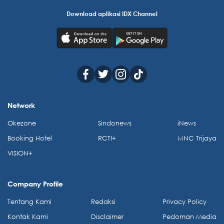
Download aplikasi IDX Channel
Network
Okezone
Sindonews
iNews
Booking Hotel
RCTI+
MNC Trijaya
VISION+
Company Profile
Tentang Kami
Redaksi
Privacy Policy
Kontak Kami
Disclaimer
Pedoman Media