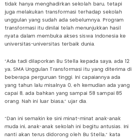
tidak hanya menghadirkan sekolah baru, tetapi
juga melakukan transformasi terhadap sekolah
unggulan yang sudah ada sebelumnya. Program
transformasi itu dinilai telah menunjukkan hasil
nyata dalam membuka akses siswa Indonesia ke
universitas-universitas terbaik dunia.
“Ada tadi dilaporkan Bu Stella kepada saya, ada 12
ya, SMA Unggulan Transformasi itu yang diterima di
beberapa perguruan tinggi. Ini capaiannya ada
yang tahun lalu misalnya 0, eh kemudian ada yang
capai 8, ada bahkan yang sampai 58 sampai 85
orang. Nah ini luar biasa,” ujar dia.
“Dan ini semakin ke sini minat-minat anak-anak
muda ini, anak-anak sekolah ini begitu antusias. Ini
nanti akan terus didorong oleh Bu Stella,” kata