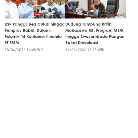
KSP Panggil Bea Cukai hingga
Dudung Tampung Kritik
Pemprov Babel, Dalami
Mahasiswa UB, Program MBG
Polemik 15 Kontainer Ilmenite
hingga Swasembada Pangan
PT PMM
Bakal Dievaluasi
18/06/2026 16:48 WIB
14/06/2026 13:25 WIB