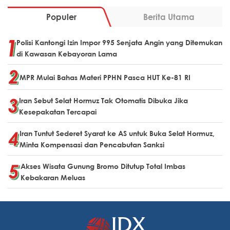
Populer
Berita Utama
Polisi Kantongi Izin Impor 995 Senjata Angin yang Ditemukan
di Kawasan Kebayoran Lama
MPR Mulai Bahas Materi PPHN Pasca HUT Ke-81 RI
Iran Sebut Selat Hormuz Tak Otomatis Dibuka Jika
Kesepakatan Tercapai
Iran Tuntut Sederet Syarat ke AS untuk Buka Selat Hormuz,
Minta Kompensasi dan Pencabutan Sanksi
Akses Wisata Gunung Bromo Ditutup Total Imbas
Kebakaran Meluas