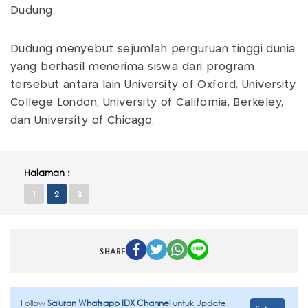
Dudung.
Dudung menyebut sejumlah perguruan tinggi dunia
yang berhasil menerima siswa dari program
tersebut antara lain University of Oxford, University
College London, University of California, Berkeley,
dan University of Chicago.
Halaman :
1
2
3
SHARE
Follow
Saluran Whatsapp IDX Channel
untuk Update