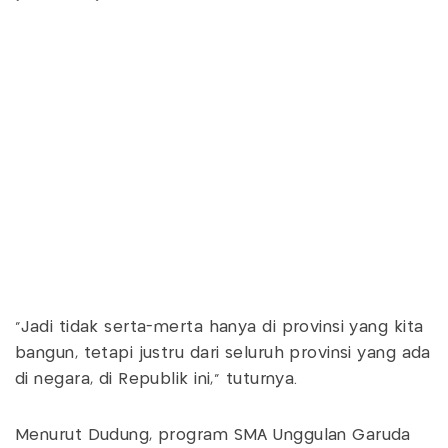
“Jadi tidak serta-merta hanya di provinsi yang kita
bangun, tetapi justru dari seluruh provinsi yang ada
di negara, di Republik ini,” tuturnya.
Menurut Dudung, program SMA Unggulan Garuda