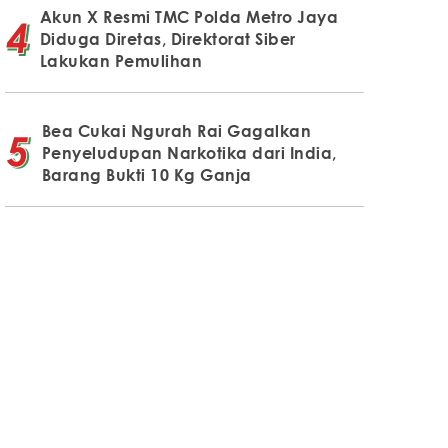
Akun X Resmi TMC Polda Metro Jaya
Diduga Diretas, Direktorat Siber
Lakukan Pemulihan
Bea Cukai Ngurah Rai Gagalkan
Penyeludupan Narkotika dari India,
Barang Bukti 10 Kg Ganja