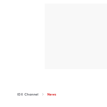
IDX Channel
News