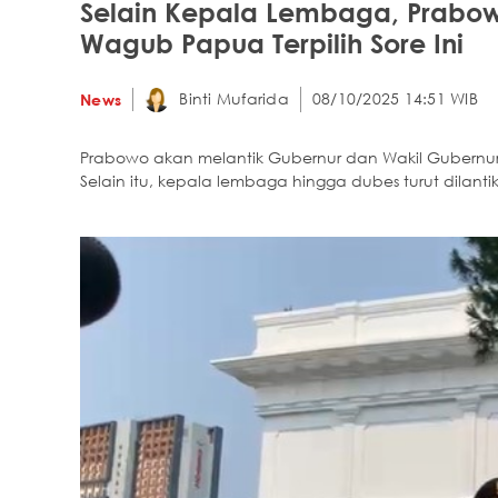
Selain Kepala Lembaga, Prabow
Wagub Papua Terpilih Sore Ini
Binti Mufarida
08/10/2025 14:51 WIB
News
Prabowo akan melantik Gubernur dan Wakil Gubernur 
Selain itu, kepala lembaga hingga dubes turut dilantik