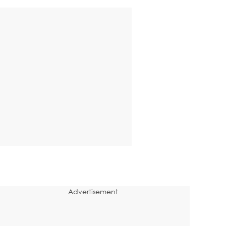
Advertisement