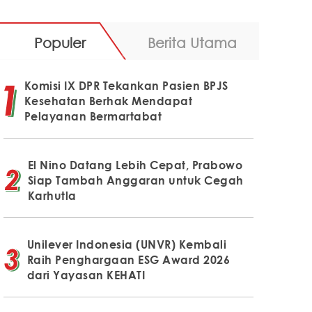
Populer
Berita Utama
Komisi IX DPR Tekankan Pasien BPJS
Kesehatan Berhak Mendapat
Pelayanan Bermartabat
El Nino Datang Lebih Cepat, Prabowo
Siap Tambah Anggaran untuk Cegah
Karhutla
Unilever Indonesia (UNVR) Kembali
Raih Penghargaan ESG Award 2026
dari Yayasan KEHATI