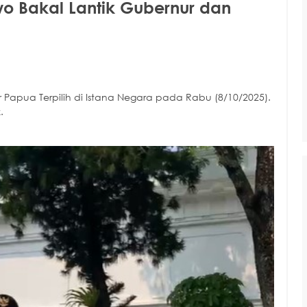
o Bakal Lantik Gubernur dan
Papua Terpilih di Istana Negara pada Rabu (8/10/2025).
.