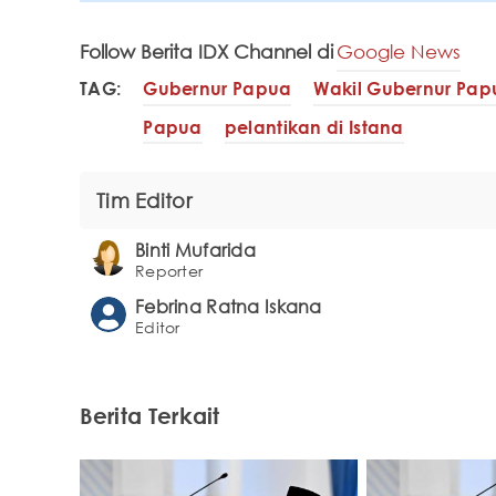
Follow Berita IDX Channel di
Google News
TAG:
Gubernur Papua
Wakil Gubernur Pap
Papua
pelantikan di Istana
Tim Editor
Binti Mufarida
Reporter
Febrina Ratna Iskana
Editor
Berita Terkait