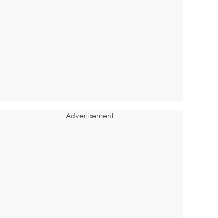
Advertisement