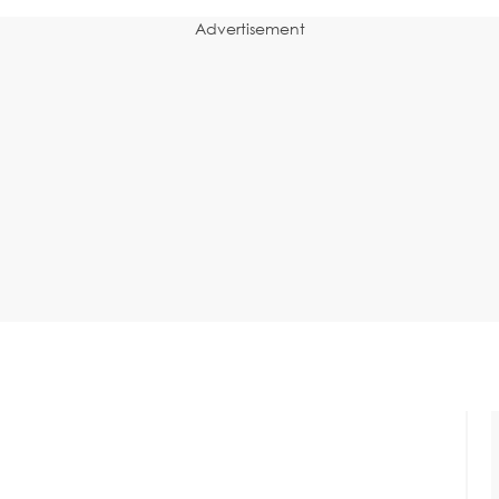
Advertisement