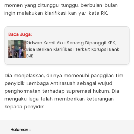
momen yang ditunggu-tunggu, berbulan-bulan
ingin melakukan klarifikasi kan ya," kata RK.
Baca Juga:
Ridwan Kamil Akui Senang Dipanggil KPK,
Bisa Berikan Klarifikasi Terkait Korupsi Bank
BJB
Dia menjelaskan, dirinya memenuhi panggilan tim
penyidik Lembaga Antirasuah sebagai wujud
penghormatan terhadap supremasi hukum. Dia
mengaku lega telah memberikan keterangan
kepada penyidik.
Halaman :