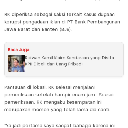
RK diperiksa sebagai saksi terkait kasus dugaan
korupsi pengadaan iklan di PT Bank Pembangunan
Jawa Barat dan Banten (BJB).
Baca Juga:
Ridwan Kamil Klaim Kendaraan yang Disita
KPK Dibeli dari Uang Pribadi
Pantauan di lokasi, RK selesai menjalani
pemeriksaan setelah hampir enam jam. Seusai
pemeriksaan, RK mengaku kesempatan ini
merupakan momen yang telah lama dia nanti.
"Ya jadi pertama saya sangat bahagia karena ini