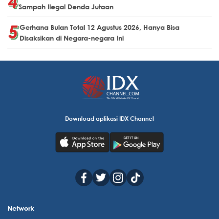
Sampah Ilegal Denda Jutaan
Gerhana Bulan Total 12 Agustus 2026, Hanya Bisa
Disaksikan di Negara-negara Ini
Download aplikasi IDX Channel
Network