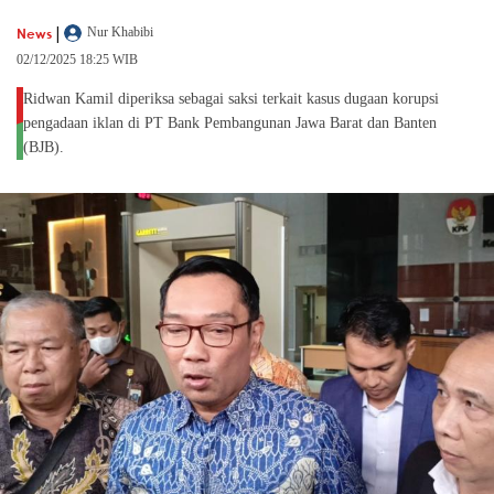
|
News
Nur Khabibi
02/12/2025 18:25 WIB
Ridwan Kamil diperiksa sebagai saksi terkait kasus dugaan korupsi
pengadaan iklan di PT Bank Pembangunan Jawa Barat dan Banten
(BJB).