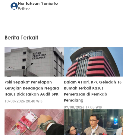
Nur Ichsan Yuniarto
Editor
Berita Terkait
Polri Sepakat Penetapan
Dalam 4 Hari, KPK Geledah 15
Kerugian Keuangan Negara
Rumah Terkait Kasus
Harus Didasarkan Audit BPK
Pemerasan di Pemkab
Pemalang
10/08/2026 20:40 WIB
09/08/2026 17:03 WIB