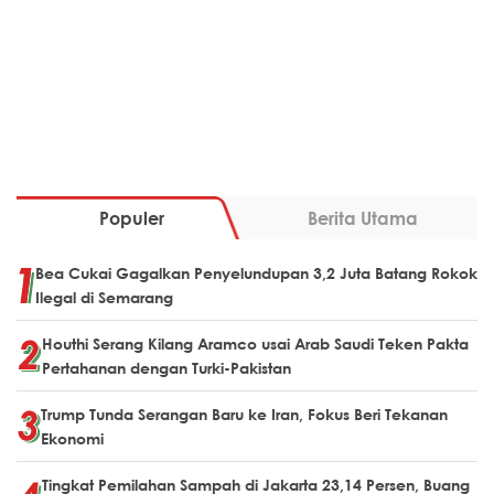
Populer
Berita Utama
Bea Cukai Gagalkan Penyelundupan 3,2 Juta Batang Rokok
Ilegal di Semarang
Houthi Serang Kilang Aramco usai Arab Saudi Teken Pakta
Pertahanan dengan Turki-Pakistan
Trump Tunda Serangan Baru ke Iran, Fokus Beri Tekanan
Ekonomi
Tingkat Pemilahan Sampah di Jakarta 23,14 Persen, Buang