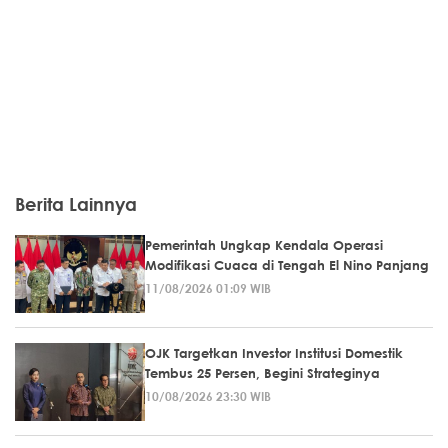
Berita Lainnya
Pemerintah Ungkap Kendala Operasi
Modifikasi Cuaca di Tengah El Nino Panjang
11/08/2026 01:09 WIB
OJK Targetkan Investor Institusi Domestik
Tembus 25 Persen, Begini Strateginya
10/08/2026 23:30 WIB