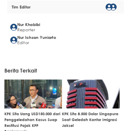
Tim Editor
Nur Khabibi
Reporter
Nur Ichsan Yuniarto
Editor
Berita Terkait
KPK Sita Uang USD150.000 dari
KPK Sita 8.500 Dolar Singapura
Penggeledahan Kasus Suap
Saat Geledah Kantor Imigrasi
Restitusi Pajak KPP
Jaksel