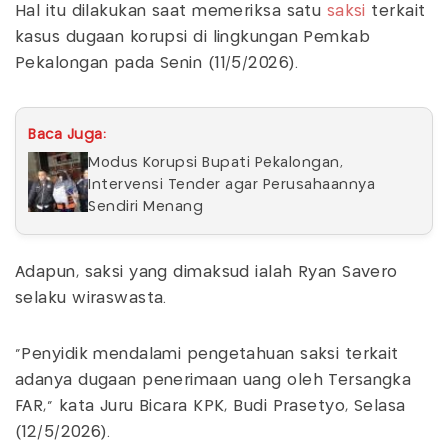
Hal itu dilakukan saat memeriksa satu
saksi
terkait
kasus dugaan korupsi di lingkungan Pemkab
Pekalongan pada Senin (11/5/2026).
Baca Juga:
Modus Korupsi Bupati Pekalongan,
Intervensi Tender agar Perusahaannya
Sendiri Menang
Adapun, saksi yang dimaksud ialah Ryan Savero
selaku wiraswasta.
"Penyidik mendalami pengetahuan saksi terkait
adanya dugaan penerimaan uang oleh Tersangka
FAR," kata Juru Bicara KPK, Budi Prasetyo, Selasa
(12/5/2026).