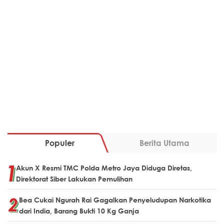
Populer
Berita Utama
Akun X Resmi TMC Polda Metro Jaya Diduga Diretas,
Direktorat Siber Lakukan Pemulihan
Bea Cukai Ngurah Rai Gagalkan Penyeludupan Narkotika
dari India, Barang Bukti 10 Kg Ganja