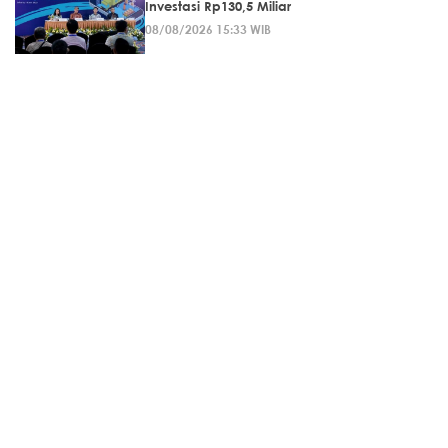
Investasi Rp130,5 Miliar
08/08/2026 15:33 WIB