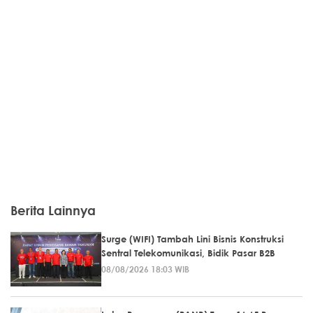
Berita Lainnya
Surge (WIFI) Tambah Lini Bisnis Konstruksi
Sentral Telekomunikasi, Bidik Pasar B2B
08/08/2026 18:03 WIB