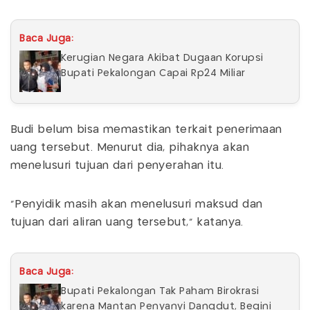
Baca Juga:
Kerugian Negara Akibat Dugaan Korupsi
Bupati Pekalongan Capai Rp24 Miliar
Budi belum bisa memastikan terkait penerimaan
uang tersebut. Menurut dia, pihaknya akan
menelusuri tujuan dari penyerahan itu.
"Penyidik masih akan menelusuri maksud dan
tujuan dari aliran uang tersebut," katanya.
Baca Juga:
Bupati Pekalongan Tak Paham Birokrasi
karena Mantan Penyanyi Dangdut, Begini