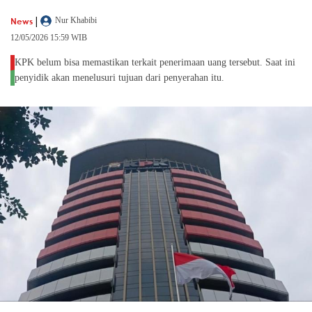
|
News
Nur Khabibi
12/05/2026 15:59 WIB
KPK belum bisa memastikan terkait penerimaan uang tersebut. Saat ini
penyidik akan menelusuri tujuan dari penyerahan itu.