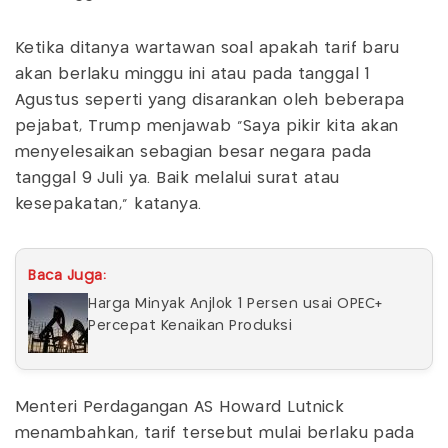
Ketika ditanya wartawan soal apakah tarif baru
akan berlaku minggu ini atau pada tanggal 1
Agustus seperti yang disarankan oleh beberapa
pejabat, Trump menjawab "Saya pikir kita akan
menyelesaikan sebagian besar negara pada
tanggal 9 Juli ya. Baik melalui surat atau
kesepakatan," katanya.
Baca Juga:
Harga Minyak Anjlok 1 Persen usai OPEC+
Percepat Kenaikan Produksi
Menteri Perdagangan AS Howard Lutnick
menambahkan, tarif tersebut mulai berlaku pada