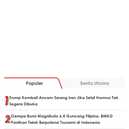
Populer
Berita Utama
Trump Kembali Ancam Serang Iran Jika Selat Hormuz Tak
Segera Dibuka
Gempa Bumi Magnitudo 6,4 Guncang Filipina, BMKG
Pastikan Tidak Berpotensi Tsunami di Indonesia