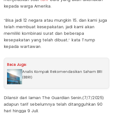
kepada warga Amerika.
"Bisa jadi 12 negara atau mungkin 15, dan kami juga
telah membuat kesepakatan, jadi kami akan
memiliki kombinasi surat dan beberapa
kesepakatan yang telah dibuat," kata Trump
kepada wartawan.
Baca Juga:
Analis Kompak Rekomendasikan Saham BRI
(BBRI)
Dilansir dari laman The Guardian Senin,(7/7/2025)
adapun tarif sebelumnya telah ditangguhkan 90
hari hingga 9 Juli.