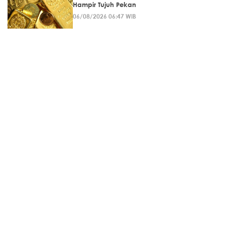
Hampir Tujuh Pekan
06/08/2026 06:47 WIB