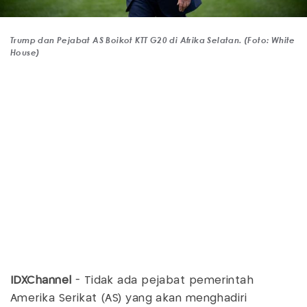
Trump dan Pejabat AS Boikot KTT G20 di Afrika Selatan. (Foto: White
House)
IDXChannel
- Tidak ada pejabat pemerintah
Amerika Serikat (AS) yang akan menghadiri