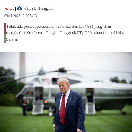
|
News
Wahyu Dwi Anggoro
09/11/2025 12:00 WIB
Tidak ada pejabat pemerintah Amerika Serikat (AS) yang akan
menghadiri Konferensi Tingkat Tinggi (KTT) G20 tahun ini di Afrika
Selatan.