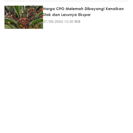
Harga CPO Melemah Dibayangi Kenaikan
Stok dan Lesunya Ekspor
07/08/2026 15:30 WIB