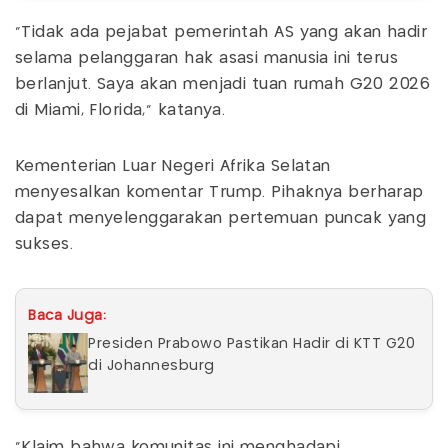
"Tidak ada pejabat pemerintah AS yang akan hadir
selama pelanggaran hak asasi manusia ini terus
berlanjut. Saya akan menjadi tuan rumah G20 2026
di Miami, Florida," katanya.
Kementerian Luar Negeri Afrika Selatan
menyesalkan komentar Trump. Pihaknya berharap
dapat menyelenggarakan pertemuan puncak yang
sukses.
Baca Juga:
Presiden Prabowo Pastikan Hadir di KTT G20
di Johannesburg
"Klaim bahwa komunitas ini menghadapi