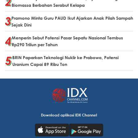
Biomassa Berbahan Serabut Kelapa
Pramono Minta Guru PAUD Ikut Ajarkan Anak Pilah Sampah
Sejak Dini
Menperin Sebut Potensi Pasar Sepatu Nasional Tembus
Rp290 Triliun per Tahun
BRIN Paparkan Teknologi Nuklir ke Prabowo, Potensi
Uranium Capai 89 Ribu Ton
Download aplikasi IDX Channel