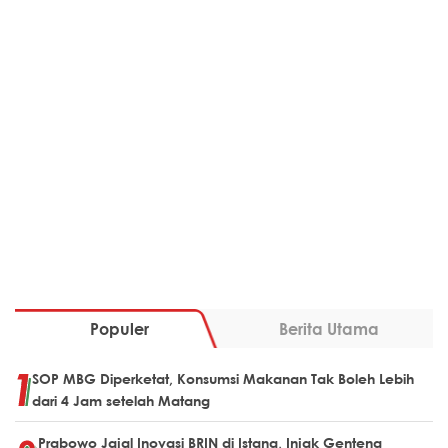
Populer
Berita Utama
SOP MBG Diperketat, Konsumsi Makanan Tak Boleh Lebih
dari 4 Jam setelah Matang
Prabowo Jajal Inovasi BRIN di Istana, Injak Genteng