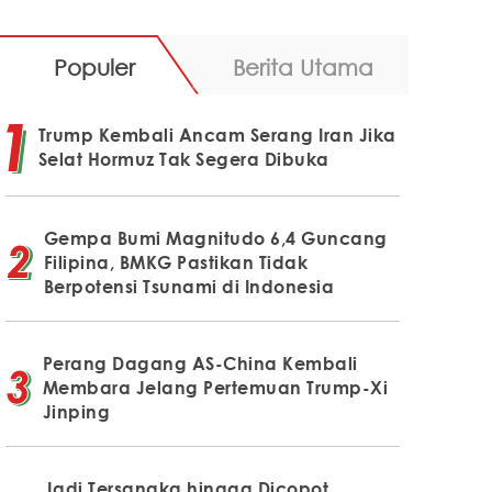
Populer
Berita Utama
Trump Kembali Ancam Serang Iran Jika
Selat Hormuz Tak Segera Dibuka
Gempa Bumi Magnitudo 6,4 Guncang
Filipina, BMKG Pastikan Tidak
Berpotensi Tsunami di Indonesia
Perang Dagang AS-China Kembali
Membara Jelang Pertemuan Trump-Xi
Jinping
Jadi Tersangka hingga Dicopot