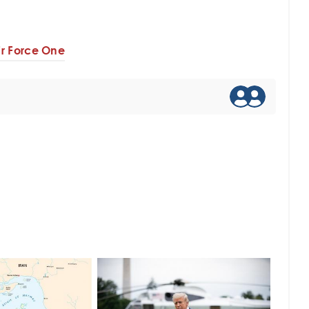
ir Force One