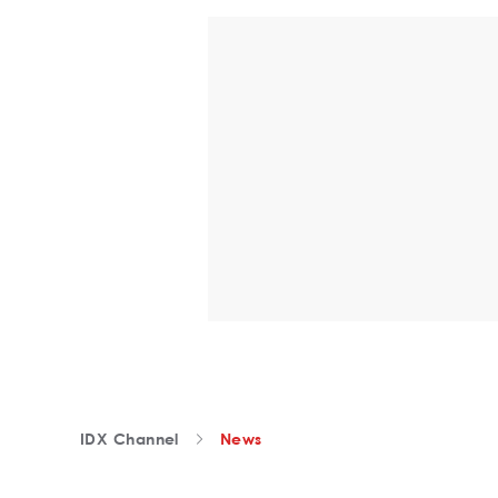
IDX Channel
News