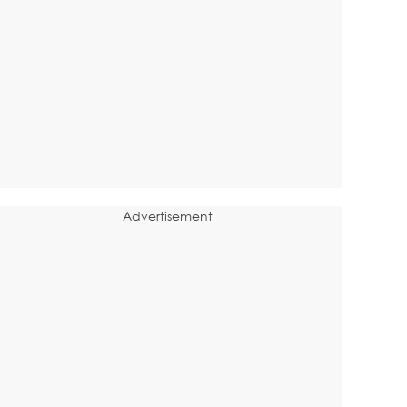
Advertisement