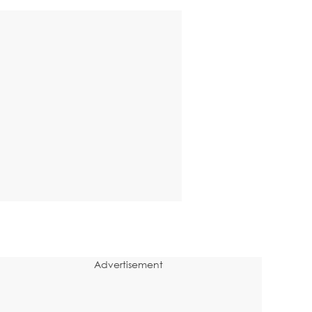
Advertisement