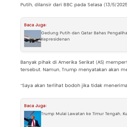
Putih, dilansir dari BBC pada Selasa (13/5/2025
Baca Juga:
Gedung Putih dan Qatar Bahas Pengalih
Kepresidenan
Banyak pihak di Amerika Serikat (AS) memp
tersebut. Namun, Trump menyatakan akan m
"Saya akan terlihat bodoh jika tidak menerima
Baca Juga:
Trump Mulai Lawatan ke Timur Tengah, Ku