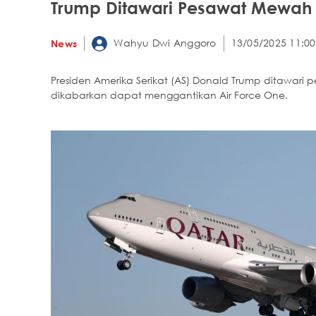
Trump Ditawari Pesawat Mewah 
Wahyu Dwi Anggoro
13/05/2025 11:00
News
Presiden Amerika Serikat (AS) Donald Trump ditawari
dikabarkan dapat menggantikan Air Force One.