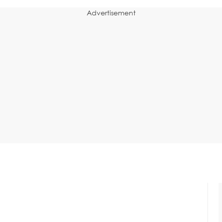
Advertisement