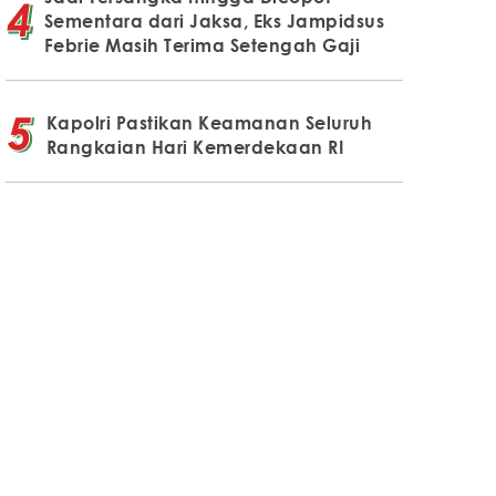
Sementara dari Jaksa, Eks Jampidsus
Febrie Masih Terima Setengah Gaji
Kapolri Pastikan Keamanan Seluruh
Rangkaian Hari Kemerdekaan RI