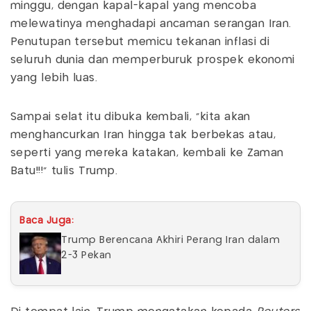
minggu, dengan kapal-kapal yang mencoba
melewatinya menghadapi ancaman serangan Iran.
Penutupan tersebut memicu tekanan inflasi di
seluruh dunia dan memperburuk prospek ekonomi
yang lebih luas.
Sampai selat itu dibuka kembali, “kita akan
menghancurkan Iran hingga tak berbekas atau,
seperti yang mereka katakan, kembali ke Zaman
Batu!!!" tulis Trump.
Baca Juga:
Trump Berencana Akhiri Perang Iran dalam
2-3 Pekan