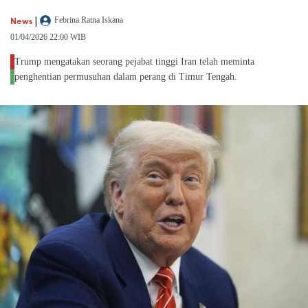
|
News
Febrina Ratna Iskana
01/04/2026 22:00 WIB
Trump mengatakan seorang pejabat tinggi Iran telah meminta
penghentian permusuhan dalam perang di Timur Tengah.