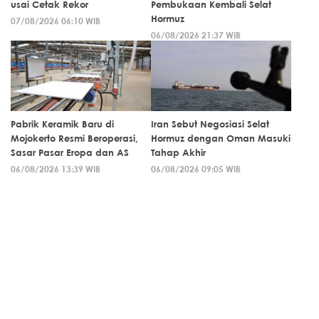
usai Cetak Rekor
Pembukaan Kembali Selat
Hormuz
07/08/2026 06:10 WIB
06/08/2026 21:37 WIB
Pabrik Keramik Baru di
Iran Sebut Negosiasi Selat
Mojokerto Resmi Beroperasi,
Hormuz dengan Oman Masuki
Sasar Pasar Eropa dan AS
Tahap Akhir
06/08/2026 13:39 WIB
06/08/2026 09:05 WIB