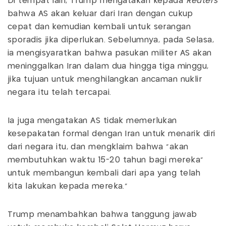
Di tempat lain, Trump mengatakan kepada
Reuters
bahwa AS akan keluar dari Iran dengan cukup
cepat dan kemudian kembali untuk serangan
sporadis jika diperlukan. Sebelumnya, pada Selasa,
ia mengisyaratkan bahwa pasukan militer AS akan
meninggalkan Iran dalam dua hingga tiga minggu,
jika tujuan untuk menghilangkan ancaman nuklir
negara itu telah tercapai.
Ia juga mengatakan AS tidak memerlukan
kesepakatan formal dengan Iran untuk menarik diri
dari negara itu, dan mengklaim bahwa "akan
membutuhkan waktu 15-20 tahun bagi mereka"
untuk membangun kembali dari apa yang telah
kita lakukan kepada mereka."
Trump menambahkan bahwa tanggung jawab