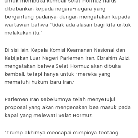
untuk membuka kembali Selat Hormuz harus
dibebankan kepada negara-negara yang
bergantung padanya, dengan mengatakan kepada
wartawan bahwa "tidak ada alasan bagi kita untuk
melakukan itu."
Di sisi lain, Kepala Komisi Keamanan Nasional dan
Kebijakan Luar Negeri Parlemen Iran, Ebrahim Azizi,
mengatakan bahwa Selat Hormuz akan dibuka
kembali, tetapi hanya untuk "mereka yang
mematuhi hukum baru Iran."
Parlemen Iran sebelumnya telah menyetujui
proposal yang akan mengenakan bea masuk pada
kapal yang melewati Selat Hormuz.
"Trump akhirnya mencapai mimpinya tentang