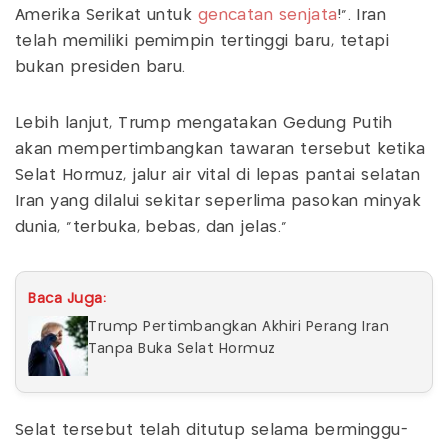
Amerika Serikat untuk
gencatan senjata
!". Iran
telah memiliki pemimpin tertinggi baru, tetapi
bukan presiden baru.
Lebih lanjut, Trump mengatakan Gedung Putih
akan mempertimbangkan tawaran tersebut ketika
Selat Hormuz, jalur air vital di lepas pantai selatan
Iran yang dilalui sekitar seperlima pasokan minyak
dunia, "terbuka, bebas, dan jelas."
Baca Juga:
Trump Pertimbangkan Akhiri Perang Iran
Tanpa Buka Selat Hormuz
Selat tersebut telah ditutup selama berminggu-