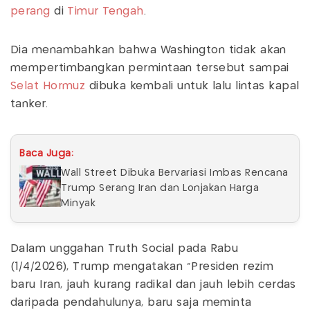
perang
di
Timur Tengah
.
Dia menambahkan bahwa Washington tidak akan
mempertimbangkan permintaan tersebut sampai
Selat Hormuz
dibuka kembali untuk lalu lintas kapal
tanker.
Baca Juga:
Wall Street Dibuka Bervariasi Imbas Rencana
Trump Serang Iran dan Lonjakan Harga
Minyak
Dalam unggahan Truth Social pada Rabu
(1/4/2026), Trump mengatakan "Presiden rezim
baru Iran, jauh kurang radikal dan jauh lebih cerdas
daripada pendahulunya, baru saja meminta