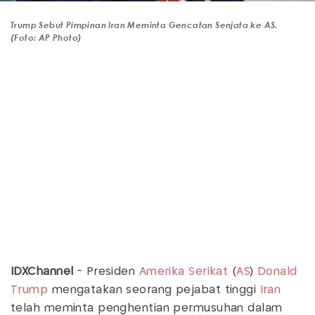
Trump Sebut Pimpinan Iran Meminta Gencatan Senjata ke AS.
(Foto: AP Photo)
IDXChannel
- Presiden
Amerika Serikat
(
AS
)
Donald
Trump
mengatakan seorang pejabat tinggi
Iran
telah meminta penghentian permusuhan dalam