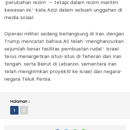
'perubahan rezim' -- tetapi dalam rezim maritim
kawasan ini," kata Azizi dalam sebuah unggahan di
media sosial.
Operasi militer sedang berlangsung di Iran, dengan
Trump mencatat bahwa AS telah "menghancurkan
sejumlah besar fasilitas pembuatan rudal." Israel
terus menargetkan situs-situs di Teheran dan Iran
tengah, serta Beirut di Lebanon, sementara Iran
telah mengirimkan proyektil ke Israel dan negara-
negara Teluk Persia.
Halaman :
1
2