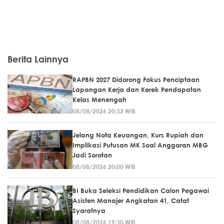
Berita Lainnya
RAPBN 2027 Didorong Fokus Penciptaan
Lapangan Kerja dan Kerek Pendapatan
Kelas Menengah
08/08/2026 20:32 WIB
Jelang Nota Keuangan, Kurs Rupiah dan
Implikasi Putusan MK Soal Anggaran MBG
Jadi Sorotan
08/08/2026 20:00 WIB
BI Buka Seleksi Pendidikan Calon Pegawai
Asisten Manajer Angkatan 41, Catat
Syaratnya
08/08/2026 19:30 WIB