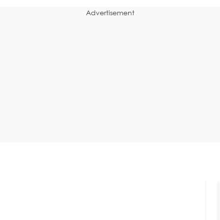
Advertisement