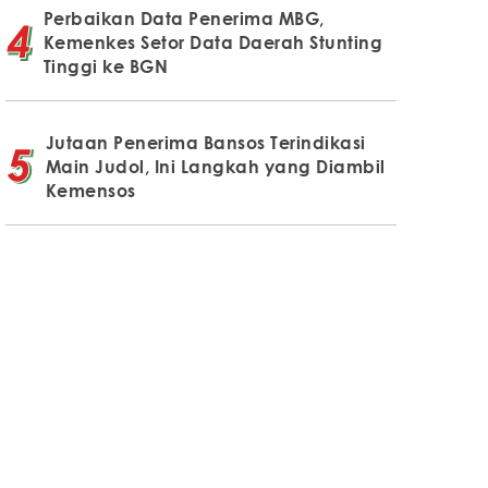
Perbaikan Data Penerima MBG,
Kemenkes Setor Data Daerah Stunting
Tinggi ke BGN
Jutaan Penerima Bansos Terindikasi
Main Judol, Ini Langkah yang Diambil
Kemensos