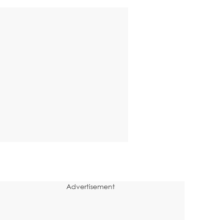
Advertisement