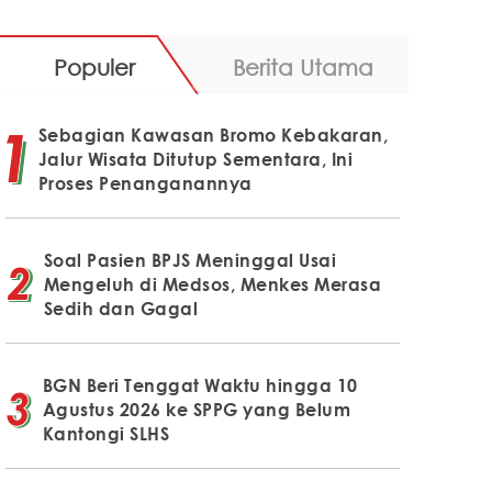
Populer
Berita Utama
Sebagian Kawasan Bromo Kebakaran,
Jalur Wisata Ditutup Sementara, Ini
Proses Penanganannya
Soal Pasien BPJS Meninggal Usai
Mengeluh di Medsos, Menkes Merasa
Sedih dan Gagal
BGN Beri Tenggat Waktu hingga 10
Agustus 2026 ke SPPG yang Belum
Kantongi SLHS