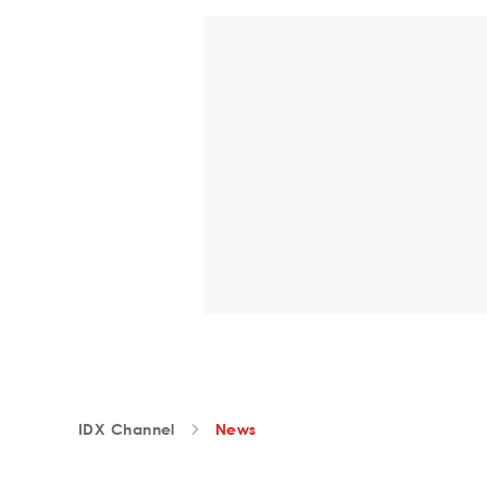
IDX Channel
News