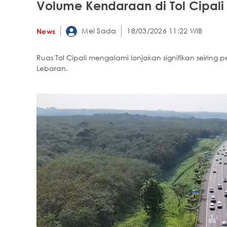
Volume Kendaraan di Tol Cipali 
Mei Sada
18/03/2026 11:22 WIB
News
Ruas Tol Cipali mengalami lonjakan signifikan seiring
Lebaran.