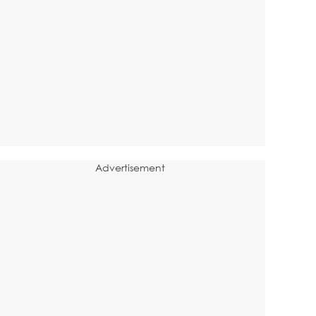
Advertisement