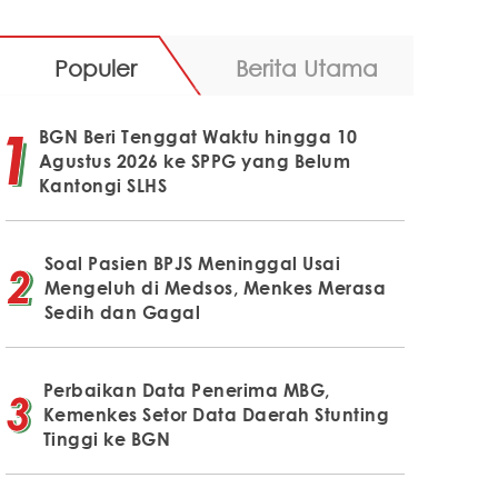
Populer
Berita Utama
BGN Beri Tenggat Waktu hingga 10
Agustus 2026 ke SPPG yang Belum
Kantongi SLHS
Soal Pasien BPJS Meninggal Usai
Mengeluh di Medsos, Menkes Merasa
Sedih dan Gagal
Perbaikan Data Penerima MBG,
Kemenkes Setor Data Daerah Stunting
Tinggi ke BGN