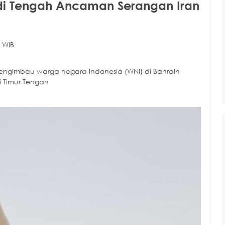
 di Tengah Ancaman Serangan Iran
 WIB
engimbau warga negara Indonesia (WNI) di Bahrain
 Timur Tengah