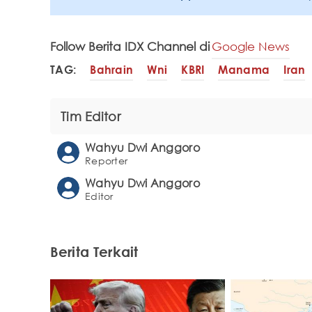
Follow Berita IDX Channel di
Google News
TAG:
Bahrain
Wni
KBRI
Manama
Iran
Tim Editor
Wahyu Dwi Anggoro
Reporter
Wahyu Dwi Anggoro
Editor
Berita Terkait