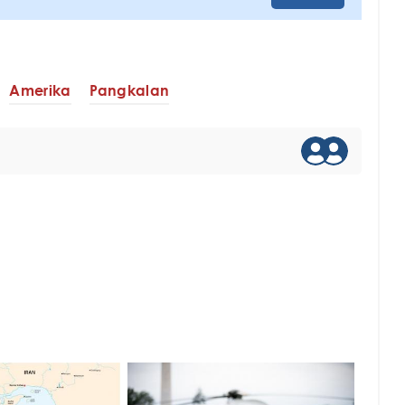
Amerika
Pangkalan