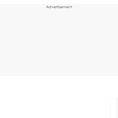
Advertisement