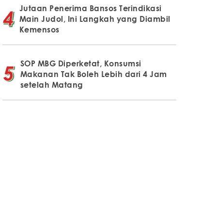
Jutaan Penerima Bansos Terindikasi
Main Judol, Ini Langkah yang Diambil
Kemensos
SOP MBG Diperketat, Konsumsi
Makanan Tak Boleh Lebih dari 4 Jam
setelah Matang