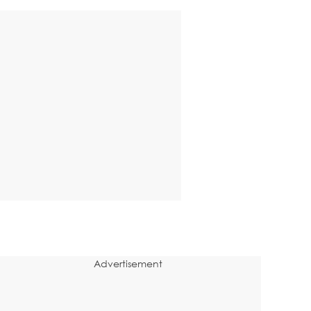
Advertisement