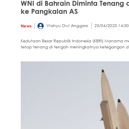
WNI di Bahrain Diminta Tenang
ke Pangkalan AS
Wahyu Dwi Anggoro
23/06/2025 14:50
News
Kedutaan Besar Republik Indonesia (KBRI) Manama m
tetap tenang di tengah meningkatnya ketegangan di