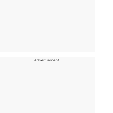
Advertisement