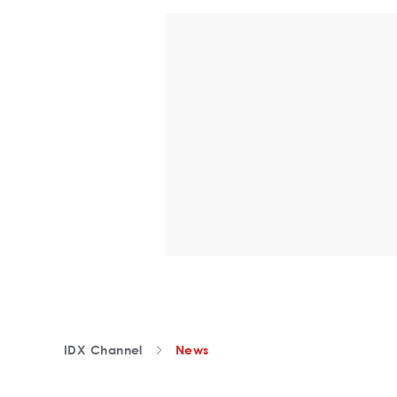
IDX Channel
News