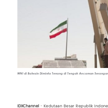
WNI di Bahrain Diminta Tenang di Tengah Ancaman Serangan
IDXChannel
- Kedutaan Besar Republik Indones