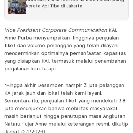
Kereta Api Tiba di Jakarta
Vice President Corporate Communication
KAI,
Anne Purba menyampaikan, tingginya penjualan
tiket dan volume pelanggan yang telah dilayani
mencerminkan optimalnya pemanfaatan kapasitas
yang disiapkan KAI, termasuk melalui penambahan
perjalanan kereta api.
“Hingga akhir Desember, hampir 3 juta pelanggan
KA jarak jauh dan lokal telah kami layani.
Sementara itu, penjualan tiket yang mendekati 3,8
juta menunjukkan bahwa mobilitas masyarakat
masih berlanjut hingga penutupan masa Angkutan
Nataru,” ujar Anne melalui keterangan resmi, dikutip
Jumat (2/1/2026).