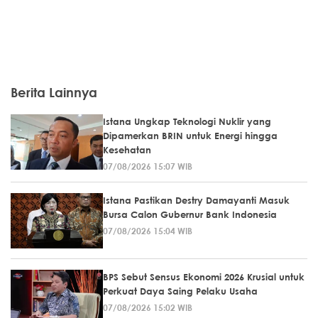
Berita Lainnya
Istana Ungkap Teknologi Nuklir yang
Dipamerkan BRIN untuk Energi hingga
Kesehatan
07/08/2026 15:07 WIB
Istana Pastikan Destry Damayanti Masuk
Bursa Calon Gubernur Bank Indonesia
07/08/2026 15:04 WIB
BPS Sebut Sensus Ekonomi 2026 Krusial untuk
Perkuat Daya Saing Pelaku Usaha
07/08/2026 15:02 WIB