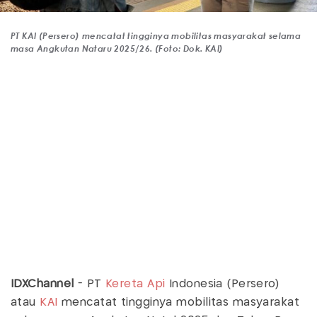
PT KAI (Persero) mencatat tingginya mobilitas masyarakat selama
masa Angkutan Nataru 2025/26. (Foto: Dok. KAI)
IDXChannel
- PT
Kereta Api
Indonesia (Persero)
atau
KAI
mencatat tingginya mobilitas masyarakat