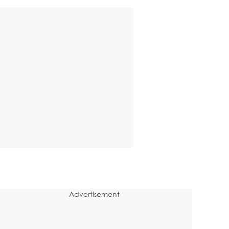
Advertisement