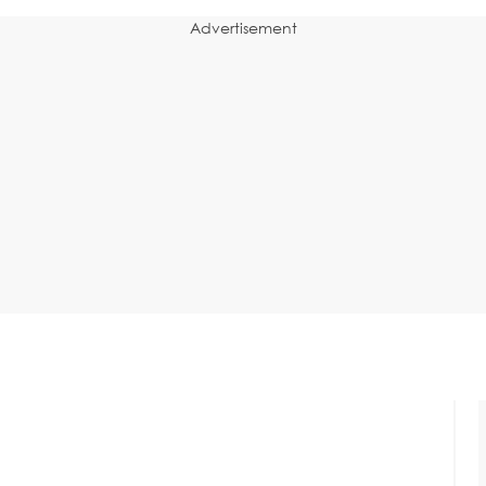
Advertisement