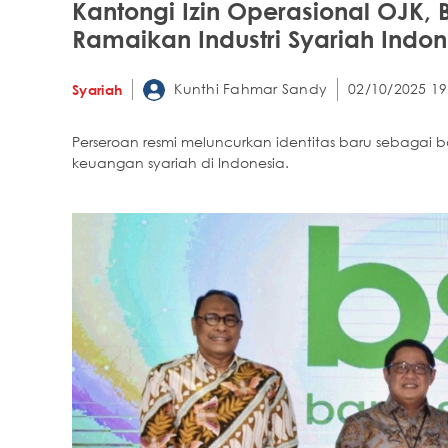
Kantongi Izin Operasional OJK, 
Ramaikan Industri Syariah Indon
Kunthi Fahmar Sandy
02/10/2025 19
Syariah
Perseroan resmi meluncurkan identitas baru sebagai b
keuangan syariah di Indonesia.