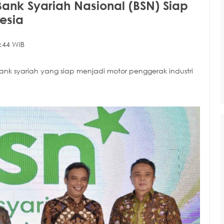
Bank Syariah Nasional (BSN) Siap
esia
:44 WIB
ank syariah yang siap menjadi motor penggerak industri