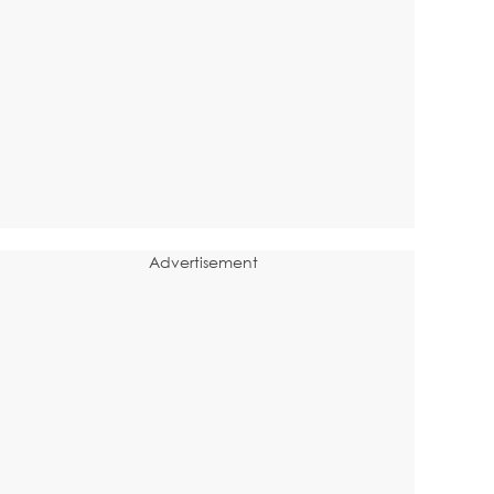
Advertisement