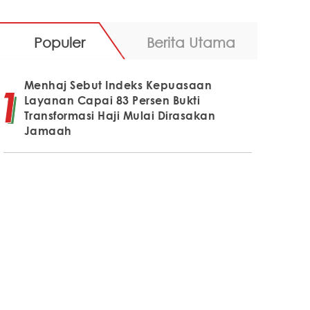
Populer
Berita Utama
Menhaj Sebut Indeks Kepuasaan
Layanan Capai 83 Persen Bukti
Transformasi Haji Mulai Dirasakan
Jamaah