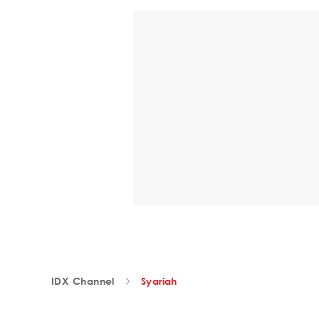
IDX Channel
Syariah