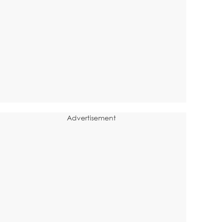
Advertisement