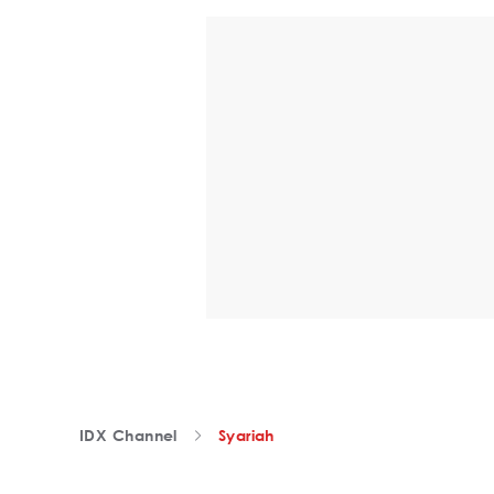
IDX Channel
Syariah