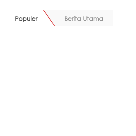
Populer
Berita Utama