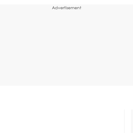
Advertisement