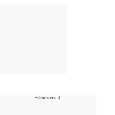
Advertisement