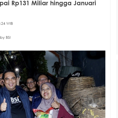
pai Rp131 Miliar hingga Januari
:24 WIB
by BSI