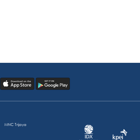
MNC Trijaya