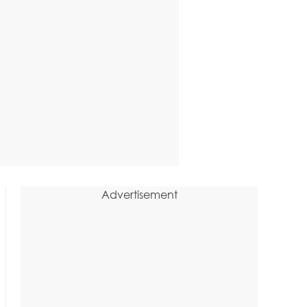
Advertisement