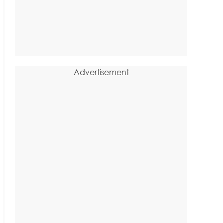
Advertisement