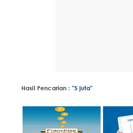
Hasil Pencarian :
"5 juta"