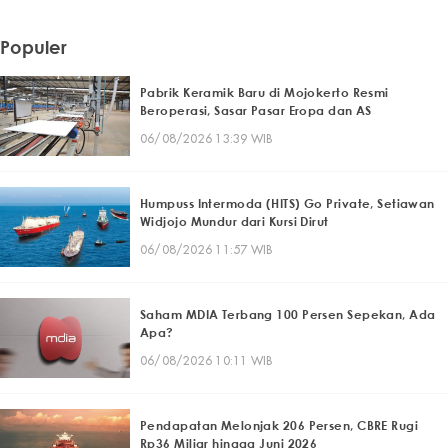
Populer
Pabrik Keramik Baru di Mojokerto Resmi
Beroperasi, Sasar Pasar Eropa dan AS
06/08/2026 13:39 WIB
Humpuss Intermoda (HITS) Go Private, Setiawan
Widjojo Mundur dari Kursi Dirut
06/08/2026 11:57 WIB
Saham MDIA Terbang 100 Persen Sepekan, Ada
Apa?
06/08/2026 10:11 WIB
Pendapatan Melonjak 206 Persen, CBRE Rugi
Rp36 Miliar hingga Juni 2026