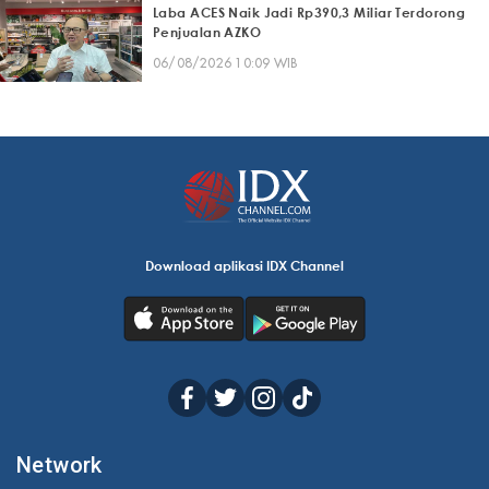
Laba ACES Naik Jadi Rp390,3 Miliar Terdorong
Penjualan AZKO
06/08/2026 10:09 WIB
Download aplikasi IDX Channel
Network