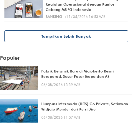
Kegiatan Operasional dengan Kantor
Cabang MUFG Indonesia
·
BANKING
11/05/2026 16:53 WIB
Tampilkan Lebih Banyak
Populer
Pabrik Keramik Baru di Mojokerto Resmi
Beroperasi, Sasar Pasar Eropa dan AS
06/08/2026 13:39 WIB
Humpuss Intermoda (HITS) Go Private, Setiawan
Widjojo Mundur dari Kursi Dirut
06/08/2026 11:57 WIB