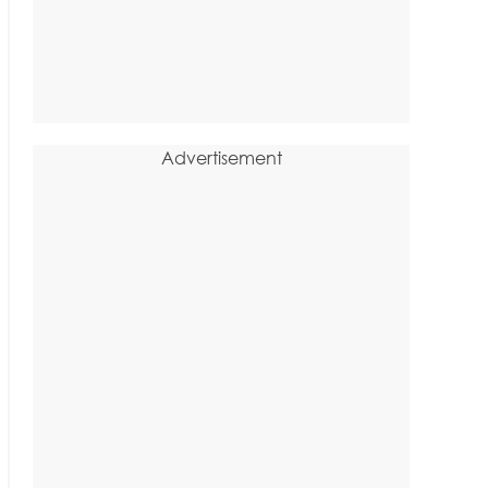
Advertisement