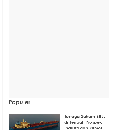
Populer
Tenaga Saham BULL
di Tengah Prospek
Industri dan Rumor