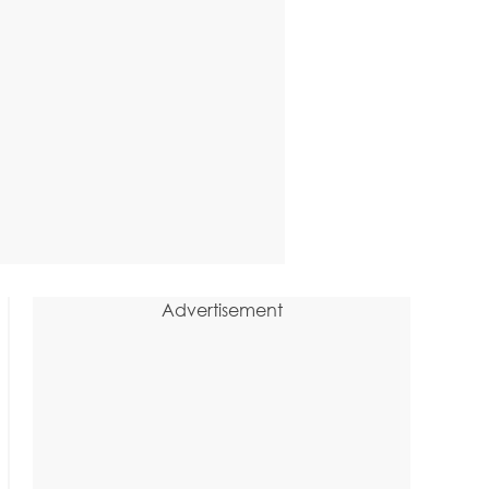
Advertisement