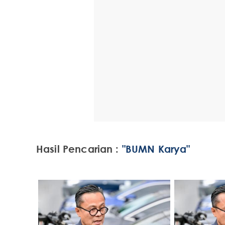
Hasil Pencarian :
"BUMN Karya"