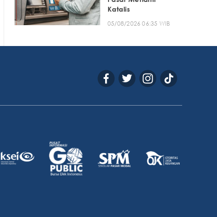
Katalis
05/08/2026 06:35 WIB