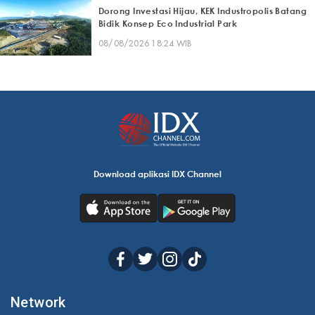
Dorong Investasi Hijau, KEK Industropolis Batang
Bidik Konsep Eco Industrial Park
08/08/2026 18:24 WIB
Download aplikasi IDX Channel
Network