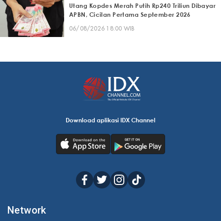
Utang Kopdes Merah Putih Rp240 Triliun Dibayar
APBN, Cicilan Pertama September 2026
06/08/2026 18:00 WIB
Download aplikasi IDX Channel
Network