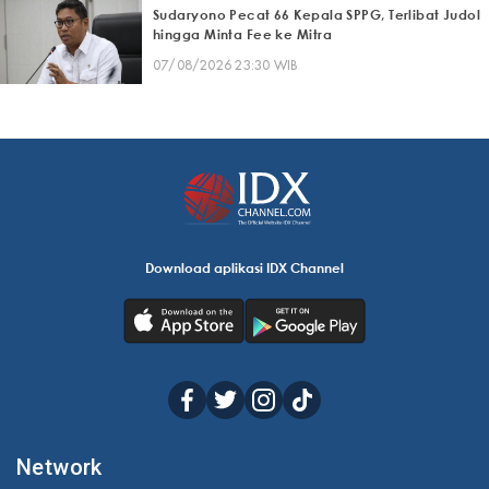
Sudaryono Pecat 66 Kepala SPPG, Terlibat Judol
hingga Minta Fee ke Mitra
07/08/2026 23:30 WIB
Download aplikasi IDX Channel
Network