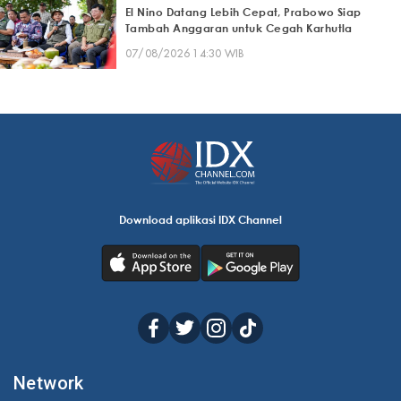
El Nino Datang Lebih Cepat, Prabowo Siap
Tambah Anggaran untuk Cegah Karhutla
07/08/2026 14:30 WIB
Download aplikasi IDX Channel
Network