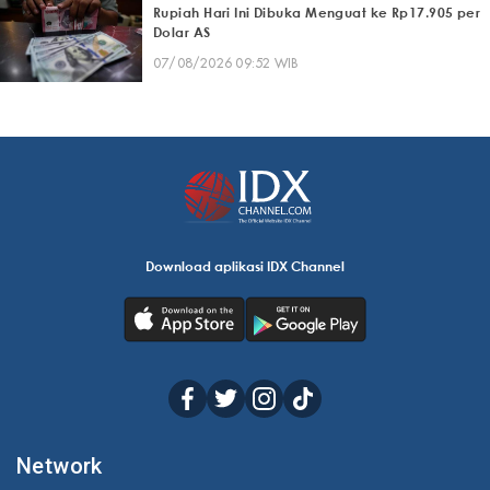
Rupiah Hari Ini Dibuka Menguat ke Rp17.905 per
Dolar AS
07/08/2026 09:52 WIB
Download aplikasi IDX Channel
Network