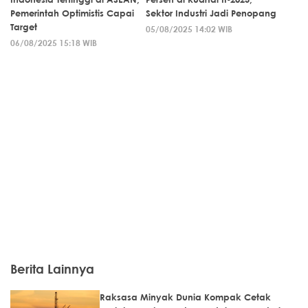
Pemerintah Optimistis Capai
Sektor Industri Jadi Penopang
Target
05/08/2025 14:02 WIB
06/08/2025 15:18 WIB
Berita Lainnya
Raksasa Minyak Dunia Kompak Cetak