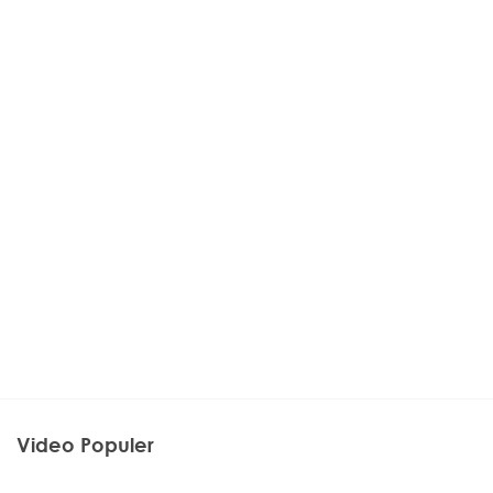
Video Populer