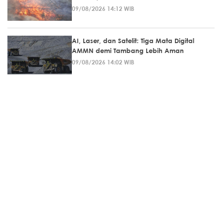
09/08/2026 14:12 WIB
AI, Laser, dan Satelit: Tiga Mata Digital
AMMN demi Tambang Lebih Aman
09/08/2026 14:02 WIB