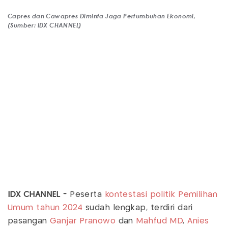
Capres dan Cawapres Diminta Jaga Pertumbuhan Ekonomi,
(Sumber: IDX CHANNEL)
IDX CHANNEL -
Peserta
kontestasi politik
Pemilihan
Umum tahun 2024
sudah lengkap, terdiri dari
pasangan
Ganjar Pranowo
dan
Mahfud MD
,
Anies